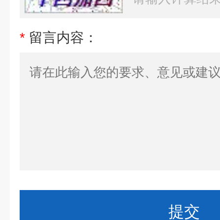
*
留言内容：