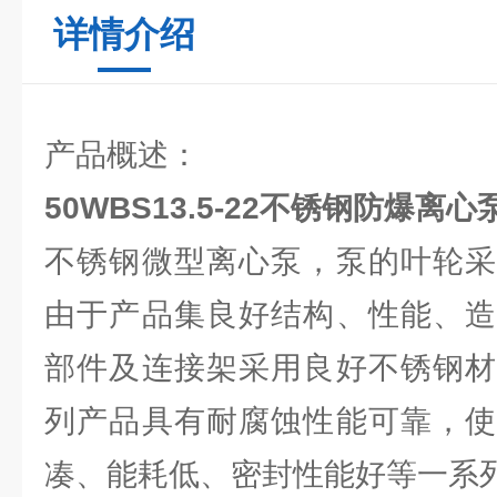
详情介绍
产品概述：
50WBS13.5-22不锈钢防爆离心
不锈钢微型离心泵，泵的叶轮采
由于产品集良好结构、性能、造
部件及连接架采用良好不锈钢材
列产品具有耐腐蚀性能可靠，使
凑、能耗低、密封性能好等一系