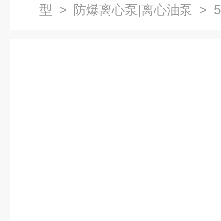
型
>
防爆离心泵|离心油泵
> 5
爆离心泵