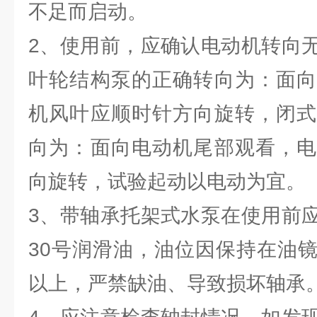
不足而启动。
2、使用前，应确认电动机转向
叶轮结构泵的正确转向为：面向
机风叶应顺时针方向旋转，闭式
向为：面向电动机尾部观看，电
向旋转，试验起动以电动为宜。
3、带轴承托架式水泵在使用前
30号润滑油，油位因保持在油
以上，严禁缺油、导致损坏轴承