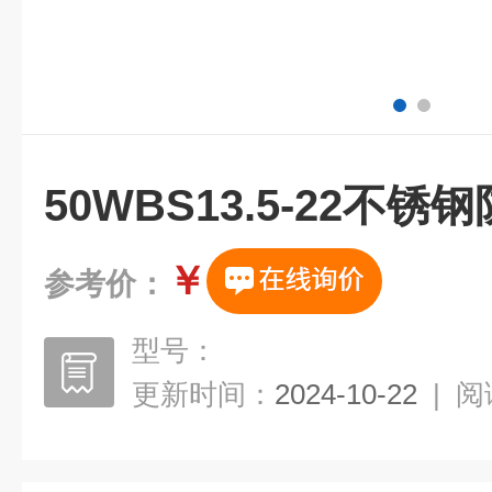
50WBS13.5-22不
￥
参考价：
型号：
更新时间：
2024-10-22
|
阅