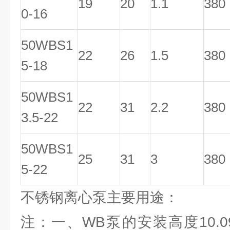
19
20
1.1
380
0-16
50WBS1
22
26
1.5
380
5-18
50WBS1
22
31
2.2
380
3.5-22
50WBS1
25
31
3
380
5-22
不锈钢离心泵主要用途：
注：一、WB泵的安装高度10.09-(NP