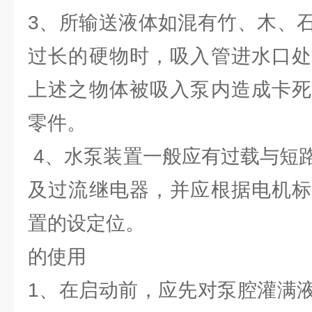
3、所输送液体如混有竹、木、
过长的硬物时，吸入管进水口处
上述之物体被吸入泵内造成卡死
零件。
4、水泵装置一般应有过载与短
及过流继电器，并应根据电机标
置的设定位。
的使用
1、在启动前，应先对泵腔灌满