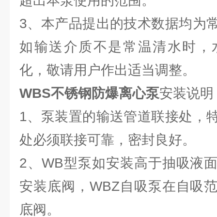
超出本泵使用的范围。
3、本产品提出的技术数据均为
如输送介质不是常温清水时，
化，敬请用户作出适当调整。
WBS不锈钢防爆离心泵
安装说明
1、泵装置的输送管道联接处，
处必须联接可靠，密封良好。
2、WB型泵如安装高于抽吸液
安装底阀，WBZ自吸泵在自吸
底阀。