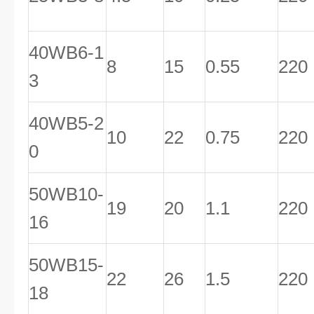
40WB6-1
8
15
0.55
220
3
40WB5-2
10
22
0.75
220
0
50WB10-
19
20
1.1
220
16
50WB15-
22
26
1.5
220
18