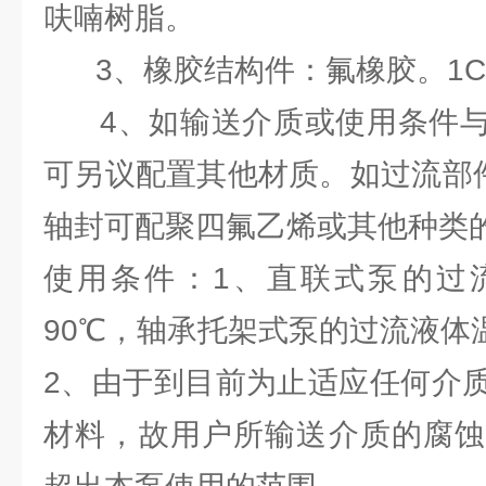
呋喃树脂。
3、橡胶结构件：氟橡胶。1Cr1
4、如输送介质或使用条件与
可另议配置其他材质。如过流部件
轴封可配聚四氟乙烯或其他种类
使用条件：1、直联式泵的过
90℃，轴承托架式泵的过流液体
2、由于到目前为止适应任何介
材料，故用户所输送介质的腐蚀