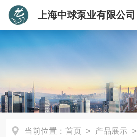
上海中球泵业有限公司
当前位置：
首页
>
产品展示