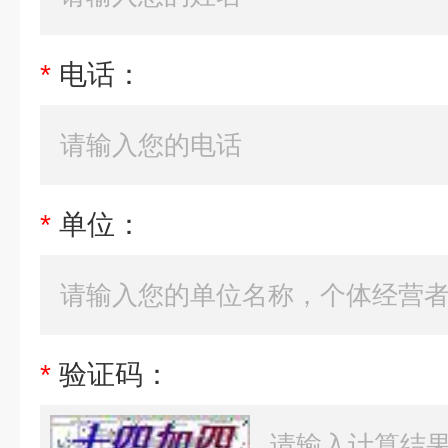
*
电话：
*
单位：
*
验证码：