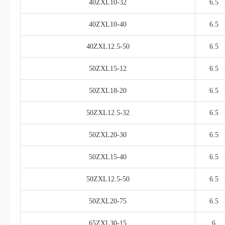
40ZXL10-32
6.5
40ZXL10-40
6.5
40ZXL12.5-50
6.5
50ZXL15-12
6.5
50ZXL18-20
6.5
50ZXL12.5-32
6.5
50ZXL20-30
6.5
50ZXL15-40
6.5
50ZXL12.5-50
6.5
50ZXL20-75
6.5
65ZXL30-15
6