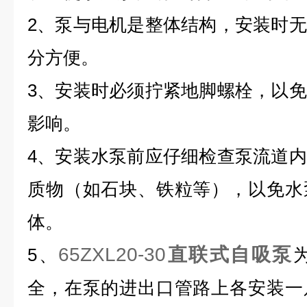
2、泵与电机是整体结构，安装时
分方便。
3、安装时必须拧紧地脚螺栓，以
影响。
4、安装水泵前应仔细检查泵流道
质物（如石块、铁粒等），以免水
体。
65ZXL20-30
直联式自吸泵
5、
全，在泵的进出口管路上各安装一