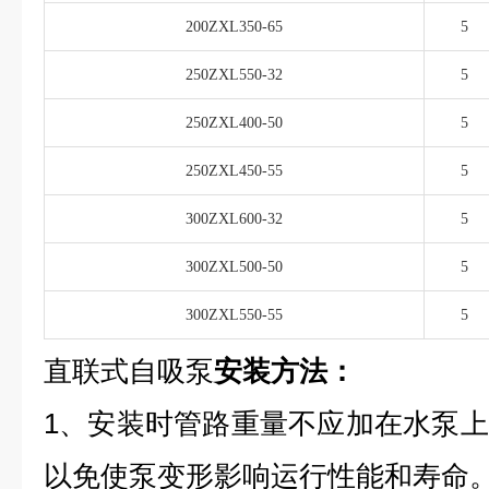
200ZXL350-65
5
250ZXL550-32
5
250ZXL400-50
5
250ZXL450-55
5
300ZXL600-32
5
300ZXL500-50
5
300ZXL550-55
5
直联式自吸泵
安装方法：
1、安装时管路重量不应加在水泵
以免使泵变形影响运行性能和寿命