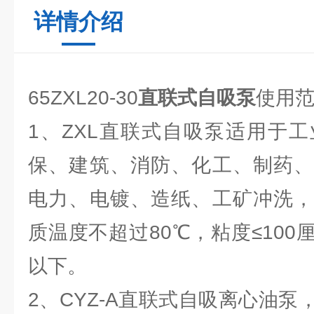
详情介绍
65ZXL20-30
直联式自吸泵
使用范
1、ZXL直联式自吸泵适用于
保、建筑、消防、化工、制药、
电力、电镀、造纸、工矿冲洗，
质温度不超过80℃，粘度≤100
以下。
2、CYZ-A直联式自吸离心油