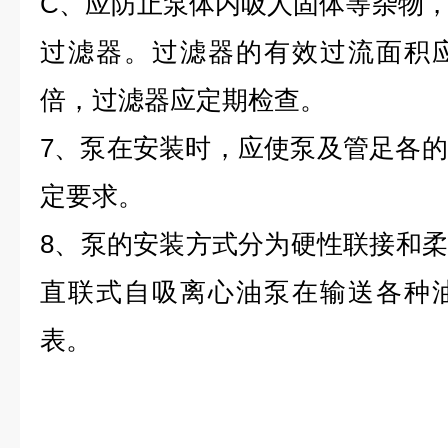
C、应防止泵体内吸人固体等杂物
过滤器。过滤器的有效过流面积应
倍，过滤器应定期检查。
7、泵在安装时，应使泵及管足各
定要求。
8、泵的安装方式分为硬性联接和柔，
直联式自吸离心油泵在输送各种
表。