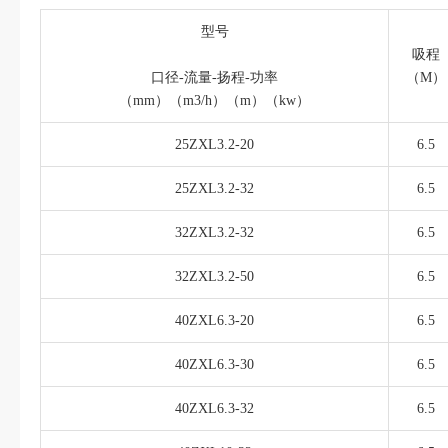
型号
吸程
口径-流量-扬程-功率
（M）
（mm）（m3/h）（m）（kw）
25ZXL3.2-20
6.5
25ZXL3.2-32
6.5
32ZXL3.2-32
6.5
32ZXL3.2-50
6.5
40ZXL6.3-20
6.5
40ZXL6.3-30
6.5
40ZXL6.3-32
6.5