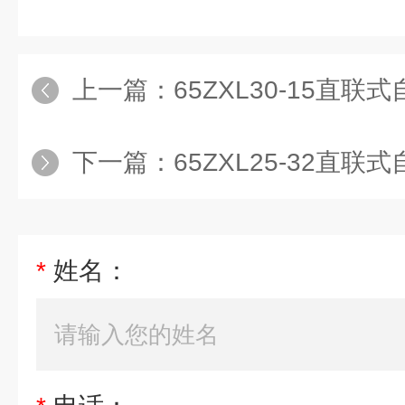
上一篇：
65ZXL30-15直联
下一篇：
65ZXL25-32直联
*
姓名：