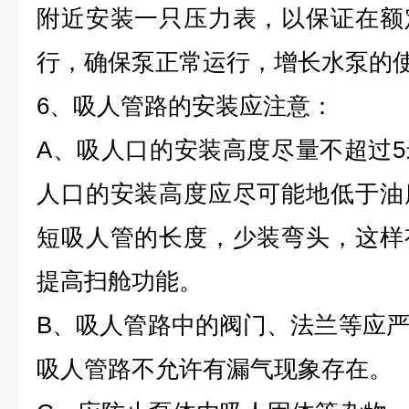
附近安装一只压力表，以保证在额
行，确保泵正常运行，增长水泵的
6、吸人管路的安装应注意：
A、吸人口的安装高度尽量不超过
人口的安装高度应尽可能地低于油
短吸人管的长度，少装弯头，这样
提高扫舱功能。
B、吸人管路中的阀门、法兰等应
吸人管路不允许有漏气现象存在。