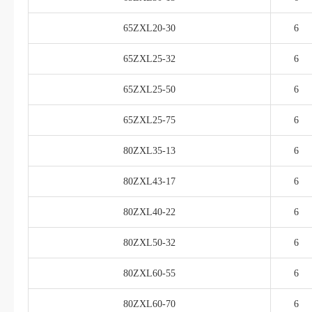
65ZXL20-30
6
65ZXL25-32
6
65ZXL25-50
6
65ZXL25-75
6
80ZXL35-13
6
80ZXL43-17
6
80ZXL40-22
6
80ZXL50-32
6
80ZXL60-55
6
80ZXL60-70
6