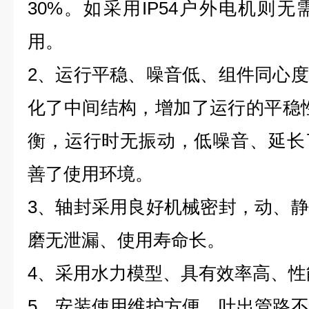
30%。如采用IP54户外电机则
用。
2、运行平稳、噪音低、组件同心
化了中间结构，增加了运行的平稳
衡，运行时无振动，低噪音、延长
善了使用环境。
3、轴封采用良好机械密封，动、
磨无泄漏、使用寿命长。
4、采用水力模型、具有效率高、性
5、安装使用维护方便。吐出管路