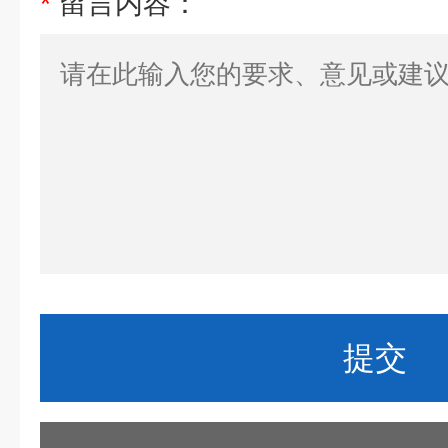
*
留言内容：