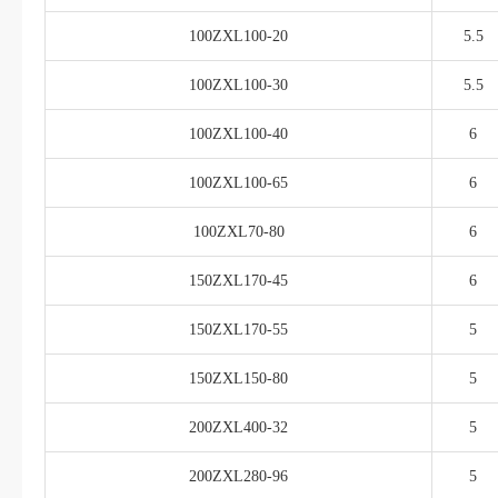
100ZXL100-20
5.5
100ZXL100-30
5.5
100ZXL100-40
6
100ZXL100-65
6
100ZXL70-80
6
150ZXL170-45
6
150ZXL170-55
5
150ZXL150-80
5
200ZXL400-32
5
200ZXL280-96
5