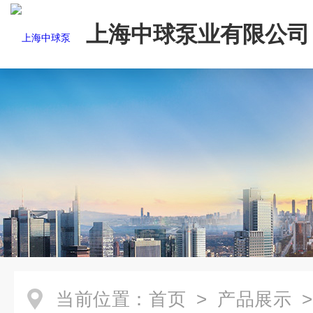
上海中球泵业有限公司
当前位置：
首页
>
产品展示