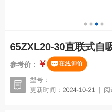
65ZXL20-30直联式自
￥
参考价：
型号：
更新时间：
2024-10-21
|
阅