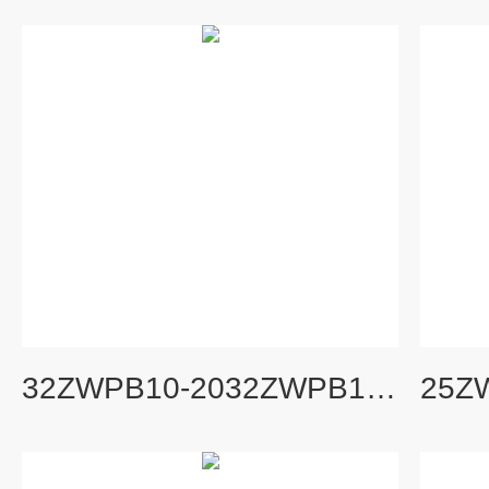
32ZWPB10-2032ZWPB10-20不锈钢防爆污水自吸泵