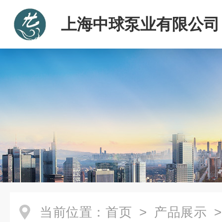
上海中球泵业有限公司
当前位置：
首页
>
产品展示