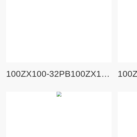
100ZX100-32PB100ZX100-32PB不锈钢防爆自吸泵