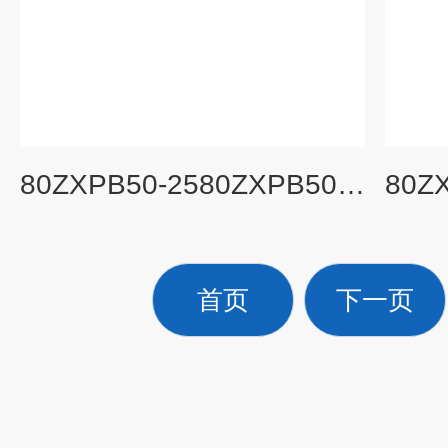
80ZXPB50-2580ZXPB50-25不锈钢防爆自吸泵
首页
下一页