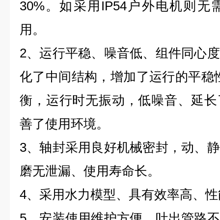
30%。如采用IP54户外电机则
用。
2、运行平稳、噪音低、组件同心
化了中间结构，增加了运行的平稳
衡，运行时无振动，低噪音、延长
善了使用环境。
3、轴封采用良好机械密封，动、
磨无泄漏、使用寿命长。
4、采用水力模型、具有效率高、性
5、安装使用维护方便。吐出管路