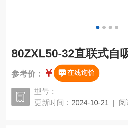
80ZXL50-32直联式自
￥
参考价：
型号：
更新时间：
2024-10-21
|
阅