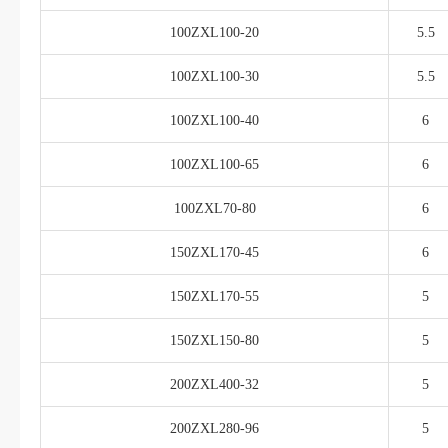
100ZXL100-20
5.5
100ZXL100-30
5.5
100ZXL100-40
6
100ZXL100-65
6
100ZXL70-80
6
150ZXL170-45
6
150ZXL170-55
5
150ZXL150-80
5
200ZXL400-32
5
200ZXL280-96
5