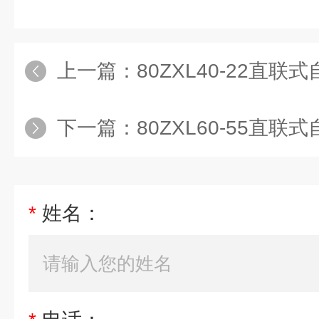
上一篇：
80ZXL40-22直联
下一篇：
80ZXL60-55直联
*
姓名：