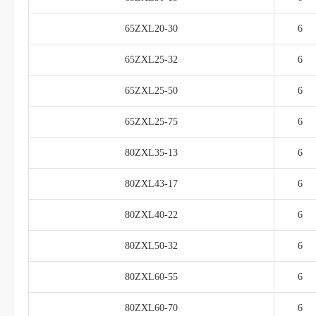
65ZXL20-30
6
65ZXL25-32
6
65ZXL25-50
6
65ZXL25-75
6
80ZXL35-13
6
80ZXL43-17
6
80ZXL40-22
6
80ZXL50-32
6
80ZXL60-55
6
80ZXL60-70
6