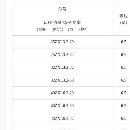
型号
吸程
口径-流量-扬程-功率
（M）
（mm）（m3/h）（m）（kw）
25ZXL3.2-20
6.5
25ZXL3.2-32
6.5
32ZXL3.2-32
6.5
32ZXL3.2-50
6.5
40ZXL6.3-20
6.5
40ZXL6.3-30
6.5
40ZXL6.3-32
6.5