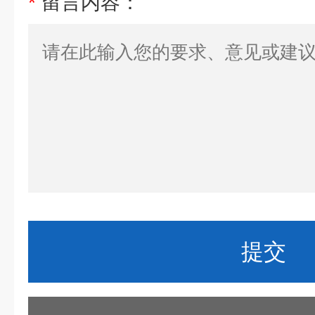
*
留言内容：