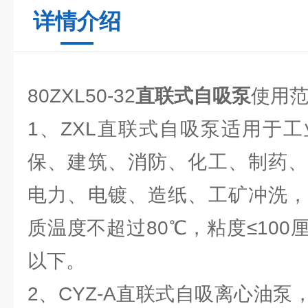
详情介绍
80ZXL50-32
直联式自吸泵
使用范
1、ZXL直联式自吸泵适用于
保、建筑、消防、化工、制药、
电力、电镀、造纸、工矿冲洗，
质温度不超过80℃，粘度≤100
以下。
2、CYZ-A直联式自吸离心油