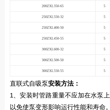
200ZXL350-65
5
250ZXL550-32
5
250ZXL400-50
5
250ZXL450-55
5
300ZXL600-32
5
300ZXL500-50
5
300ZXL550-55
5
直联式自吸泵
安装方法：
1、安装时管路重量不应加在水泵
以免使泵变形影响运行性能和寿命