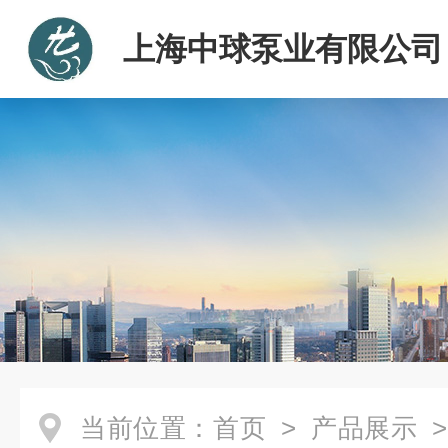
上海中球泵业有限公司
当前位置：
首页
>
产品展示