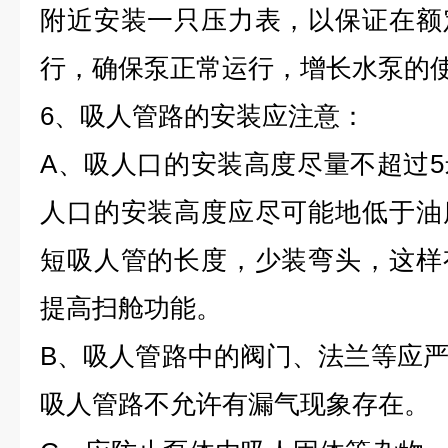
附近安装一只压力表，以保证在额
行，确保泵正常运行，增长水泵的
6、吸人管路的安装应注意：
A、吸人口的安装高度尽量不超过
人口的安装高度应尽可能地低于油
短吸人管的长度，少装弯头，这样
提高扫舱功能。
B、吸人管路中的阀门、法兰等应
吸人管路不允许有漏气现象存在。