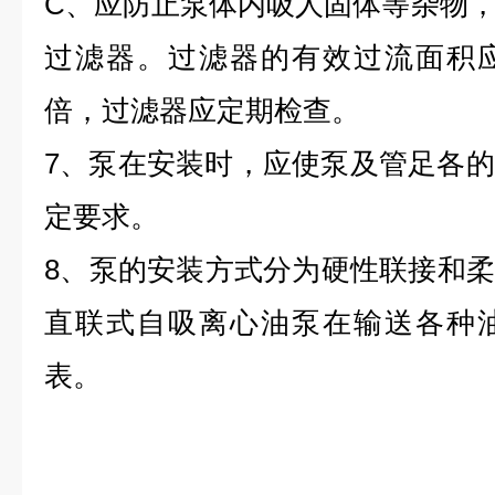
C、应防止泵体内吸人固体等杂物
过滤器。过滤器的有效过流面积应
倍，过滤器应定期检查。
7、泵在安装时，应使泵及管足各
定要求。
8、泵的安装方式分为硬性联接和柔，
直联式自吸离心油泵在输送各种
表。