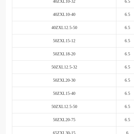
40ZXL10-32
6.5
40ZXL10-40
6.5
40ZXL12.5-50
6.5
50ZXL15-12
6.5
50ZXL18-20
6.5
50ZXL12.5-32
6.5
50ZXL20-30
6.5
50ZXL15-40
6.5
50ZXL12.5-50
6.5
50ZXL20-75
6.5
65ZXL30-15
6