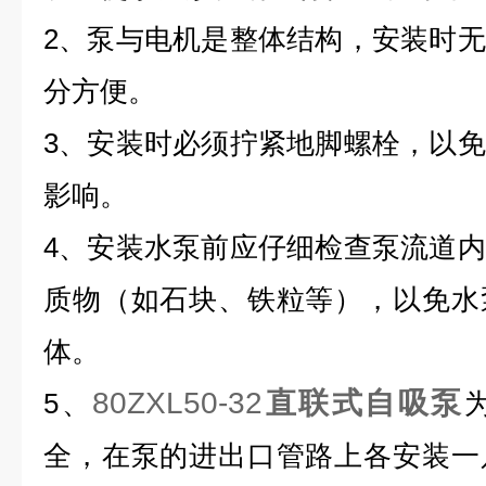
2、泵与电机是整体结构，安装时
分方便。
3、安装时必须拧紧地脚螺栓，以
影响。
4、安装水泵前应仔细检查泵流道
质物（如石块、铁粒等），以免水
体。
80ZXL50-32
直联式自吸泵
5、
全，在泵的进出口管路上各安装一