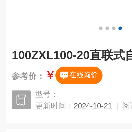
100ZXL100-20直联
￥
参考价：
型号：
更新时间：
2024-10-21
|
阅