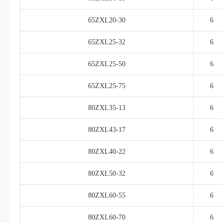
65ZXL20-30
6
65ZXL25-32
6
65ZXL25-50
6
65ZXL25-75
6
80ZXL35-13
6
80ZXL43-17
6
80ZXL40-22
6
80ZXL50-32
6
80ZXL60-55
6
80ZXL60-70
6