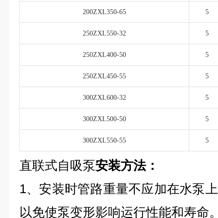
200ZXL350-65
5
250ZXL550-32
5
250ZXL400-50
5
250ZXL450-55
5
300ZXL600-32
5
300ZXL500-50
5
300ZXL550-55
5
直联式自吸泵
安装方法：
1、安装时管路重量不应加在水泵
以免使泵变形影响运行性能和寿命