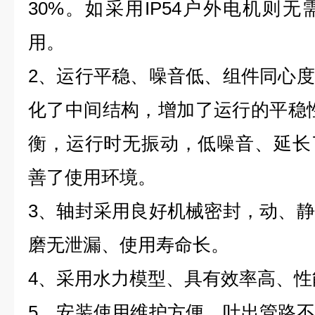
30%。如采用IP54户外电机则
用。
2、运行平稳、噪音低、组件同心
化了中间结构，增加了运行的平稳
衡，运行时无振动，低噪音、延长
善了使用环境。
3、轴封采用良好机械密封，动、
磨无泄漏、使用寿命长。
4、采用水力模型、具有效率高、性
5、安装使用维护方便。吐出管路