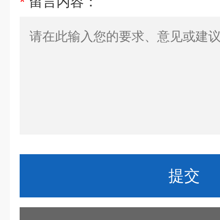
*
留言内容：