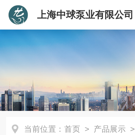
上海中球泵业有限公司
当前位置：
首页
>
产品展示