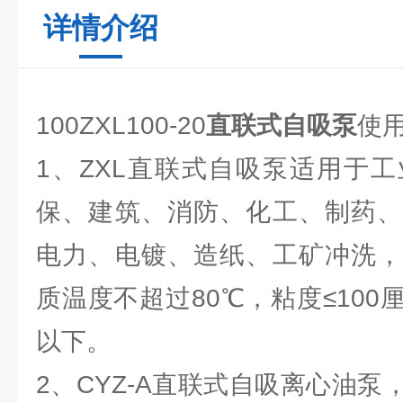
详情介绍
100ZXL100-20
直联式自吸泵
使用
1、ZXL直联式自吸泵适用于
保、建筑、消防、化工、制药、
电力、电镀、造纸、工矿冲洗，
质温度不超过80℃，粘度≤100
以下。
2、CYZ-A直联式自吸离心油