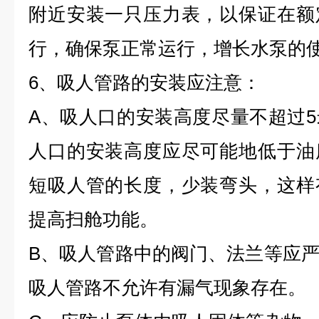
附近安装一只压力表，以保证在额
行，确保泵正常运行，增长水泵的
6、吸人管路的安装应注意：
A、吸人口的安装高度尽量不超过
人口的安装高度应尽可能地低于油
短吸人管的长度，少装弯头，这样
提高扫舱功能。
B、吸人管路中的阀门、法兰等应
吸人管路不允许有漏气现象存在。