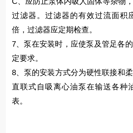
C、应防止泵体内吸人固体等杂物
过滤器。过滤器的有效过流面积应
倍，过滤器应定期检查。
7、泵在安装时，应使泵及管足各
定要求。
8、泵的安装方式分为硬性联接和柔，
直联式自吸离心油泵在输送各种
表。