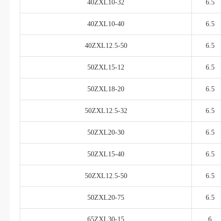
40ZXL10-32
6.5
40ZXL10-40
6.5
40ZXL12.5-50
6.5
50ZXL15-12
6.5
50ZXL18-20
6.5
50ZXL12.5-32
6.5
50ZXL20-30
6.5
50ZXL15-40
6.5
50ZXL12.5-50
6.5
50ZXL20-75
6.5
65ZXL30-15
6