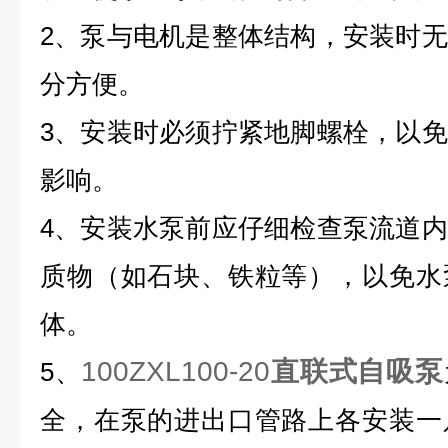
2、泵与电机是整体结构，安装时
分方便。
3、安装时必须拧紧地脚螺栓，以
影响。
4、安装水泵前应仔细检查泵流道
质物（如石块、铁粒等），以免水
体。
100ZXL100-20
直联式自吸泵
5、
全，在泵的进出口管路上各安装一