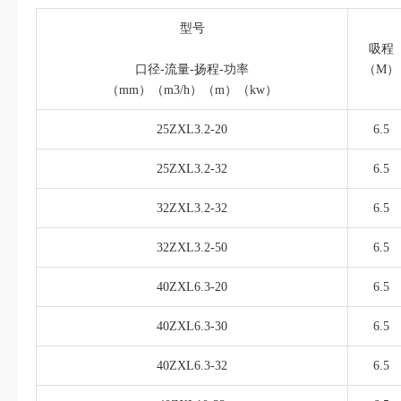
型号
吸程
口径-流量-扬程-功率
（M）
（mm）（m3/h）（m）（kw）
25ZXL3.2-20
6.5
25ZXL3.2-32
6.5
32ZXL3.2-32
6.5
32ZXL3.2-50
6.5
40ZXL6.3-20
6.5
40ZXL6.3-30
6.5
40ZXL6.3-32
6.5