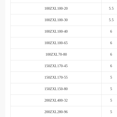
100ZXL100-20
5.5
100ZXL100-30
5.5
100ZXL100-40
6
100ZXL100-65
6
100ZXL70-80
6
150ZXL170-45
6
150ZXL170-55
5
150ZXL150-80
5
200ZXL400-32
5
200ZXL280-96
5