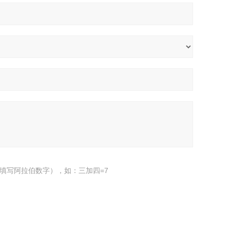
填写阿拉伯数字），如：三加四=7