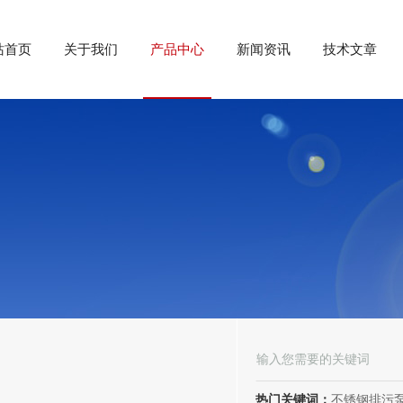
站首页
关于我们
产品中心
新闻资讯
技术文章
热门关键词：
不锈钢排污泵、潜水排污