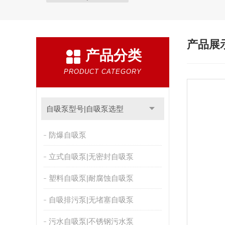
产品展
产品分类
PRODUCT CATEGORY
自吸泵型号|自吸泵选型
防爆自吸泵
立式自吸泵|无密封自吸泵
塑料自吸泵|耐腐蚀自吸泵
自吸排污泵|无堵塞自吸泵
污水自吸泵|不锈钢污水泵