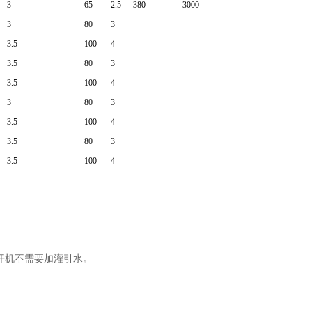
3
65
2.5
380
3000
3
80
3
3.5
100
4
3.5
80
3
3.5
100
4
3
80
3
3.5
100
4
3.5
80
3
3.5
100
4
开机不需要加灌引水。