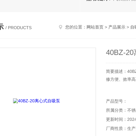
示
您的位置：
网站首页
>
产品展示
>
自
/ PRODUCTS
40BZ-
简要描述：40
修方便、效率高
产品型号：
所属分类：不锈
更新时间：2024-
厂商性质：生产