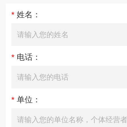
*
姓名：
*
电话：
*
单位：