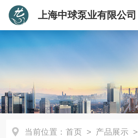
上海中球泵业有限公司
当前位置：
首页
>
产品展示