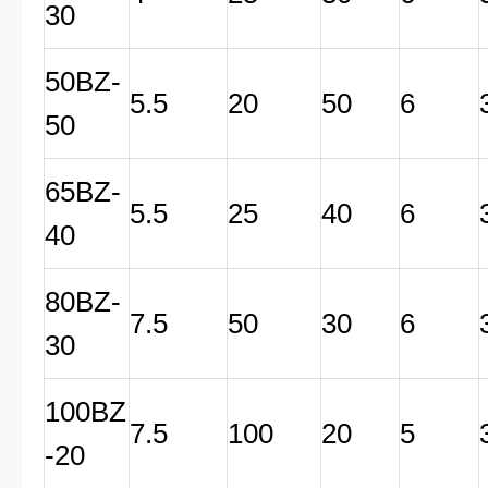
30
50BZ-
5.5
20
50
6
50
65BZ-
5.5
25
40
6
40
80BZ-
7.5
50
30
6
30
100BZ
7.5
100
20
5
-20