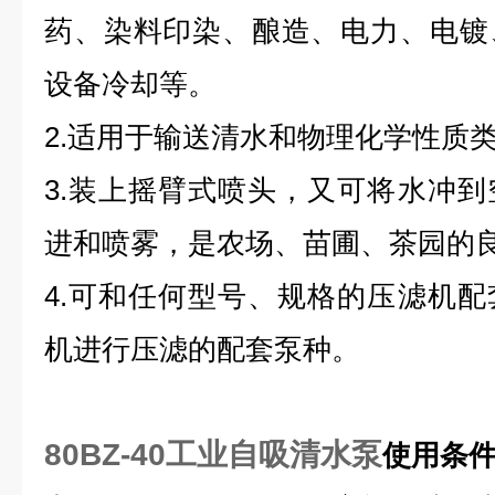
药、染料印染、酿造、电力、电镀
设备冷却等。
2.适用于输送清水和物理化学性质
3.装上摇臂式喷头，又可将水冲
进和喷雾，是农场、苗圃、茶园的
4.可和任何型号、规格的压滤机
机进行压滤的配套泵种。
80BZ-40工业自吸清水泵
使用条