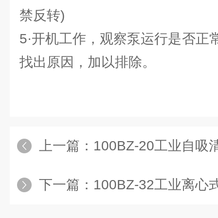
禁反转)
5·开机工作，观察泵运行是否正
找出原因，加以排除。
上一篇：
100BZ-20工业自
下一篇：
100BZ-32工业离