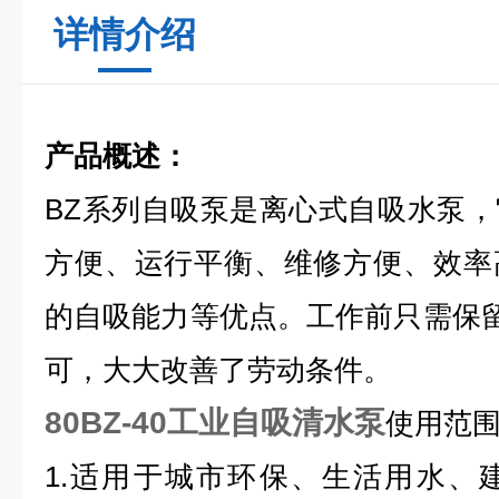
详情介绍
产品概述：
BZ系列自吸泵是离心式自吸水泵
方便、运行平衡、维修方便、效率
的自吸能力等优点。工作前只需保
可，大大改善了劳动条件。
80BZ-40工业自吸清水泵
使用范
1.适用于城市环保、生活用水、