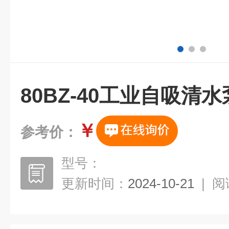
80BZ-40工业自吸清水
￥
参考价：
型号：
更新时间：
2024-10-21
|
阅