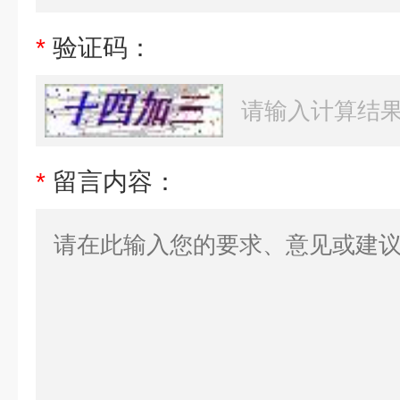
*
验证码：
*
留言内容：