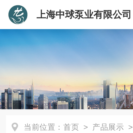
上海中球泵业有限公司
当前位置：
首页
>
产品展示