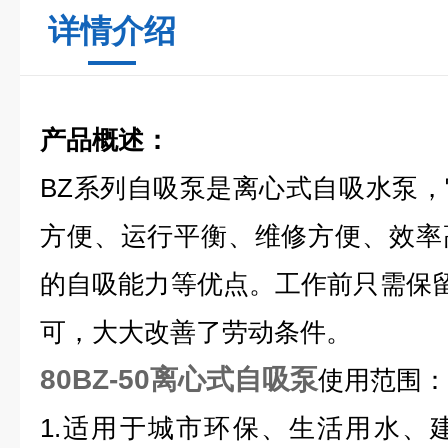
详情介绍
产品概述：
BZ系列自吸泵是离心式自吸水泵
方便、运行平衡、维修方便、效率
的自吸能力等优点。工作前只需保
可，大大改善了劳动条件。
80BZ-50离心式自吸泵
使用范围：
1.适用于城市环保、生活用水、