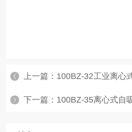
上一篇：
100BZ-32工业离
下一篇：
100BZ-35离心式自