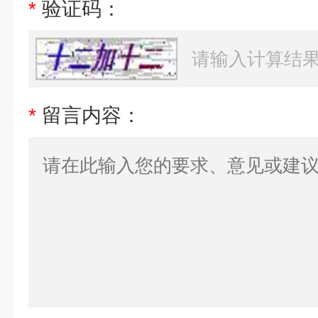
*
验证码：
*
留言内容：