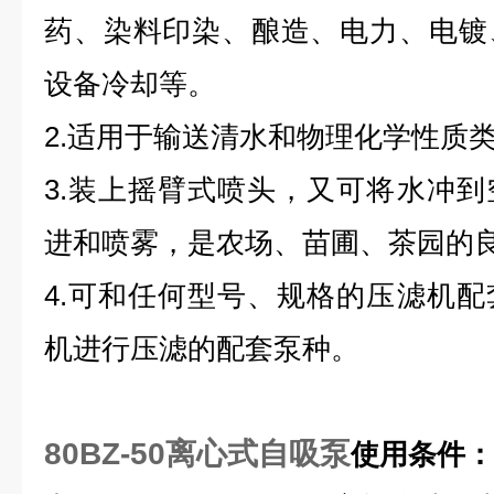
药、染料印染、酿造、电力、电镀
设备冷却等。
2.适用于输送清水和物理化学性质
3.装上摇臂式喷头，又可将水冲
进和喷雾，是农场、苗圃、茶园的
4.可和任何型号、规格的压滤机
机进行压滤的配套泵种。
80BZ-50离心式自吸泵
使用条件：