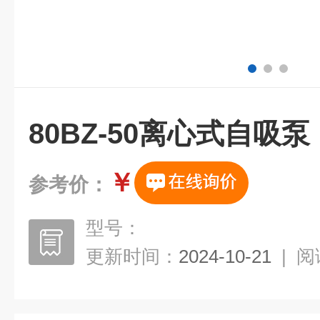
80BZ-50离心式自吸泵
￥
参考价：
型号：
更新时间：
2024-10-21
|
阅