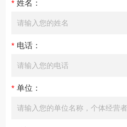
*
姓名：
*
电话：
*
单位：