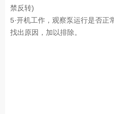
禁反转)
5·开机工作，观察泵运行是否正
找出原因，加以排除。