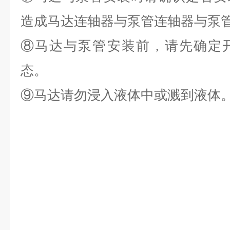
造成马达连轴器与泵管连轴器与泵
⑧马达与泵管安装前，请先确定开
态。
⑨马达请勿浸入液体中或溅到液体