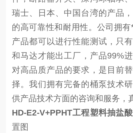
瑞士、日本、中国台湾的产品，
的高可靠性和耐用性。公司拥有
产品都可以进行性能测试，只有
和马达才能出工厂，产品99%
对高品质产品的要求，是目前替
择。我们拥有完备的桶泵技术研
供产品技术方面的咨询和服务，
HD-E2-V+PPHT工程塑料抽
置图