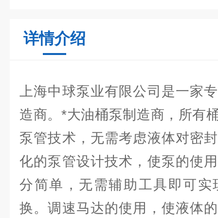
详情介绍
上海中球泵业有限公司是一家专
造商。*大油桶泵制造商，所有
泵管技术，无需考虑液体对密封
化的泵管设计技术，使泵的使用
分简单，无需辅助工具即可实
换。调速马达的使用，使液体的