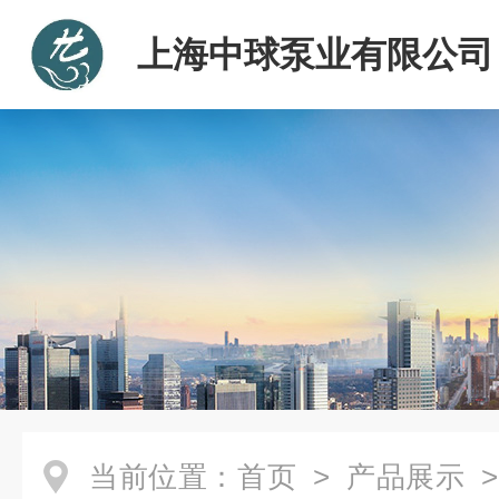
上海中球泵业有限公司
当前位置：
首页
>
产品展示