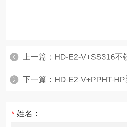
上一篇：
HD-E2-V+SS316
下一篇：
HD-E2-V+PPHT-H
*
姓名：