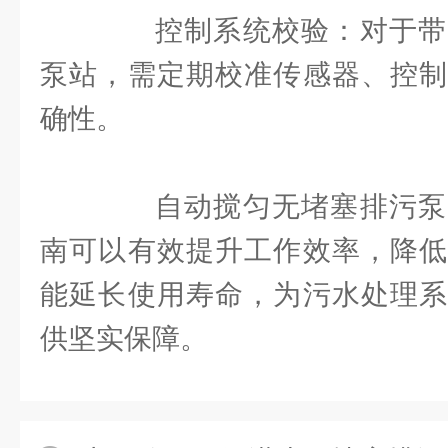
控制系统校验：对于带
泵站，需定期校准传感器、控制
确性。
自动搅匀无堵塞排污泵
南可以有效提升工作效率，降低
能延长使用寿命，为污水处理系
供坚实保障。