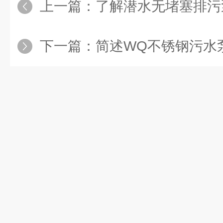
上一篇：
了解潜水无堵塞排污泵常见故障解决
下一篇：
简述WQ不锈钢污水