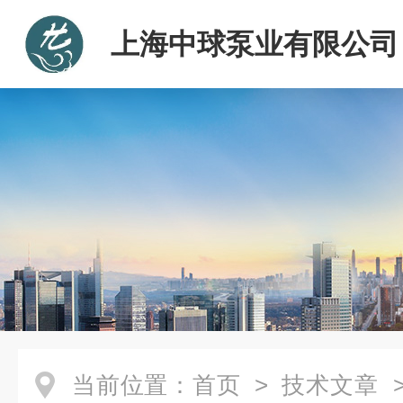
上海中球泵业有限公司
当前位置：
首页
>
技术文章
>