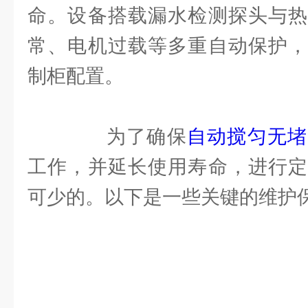
命。设备搭载漏水检测探头与热
常、电机过载等多重自动保护，
制柜配置。
为了确保
自动搅匀无堵
工作，并延长使用寿命，进行定
可少的。以下是一些关键的维护