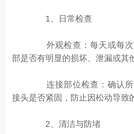
1、日常检查
外观检查：每天或每次
部是否有明显的损坏、泄漏或其
连接部位检查：确认所
接头是否紧固，防止因松动导致
2、清洁与防堵