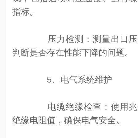
指标。
压力检测：测量出口压
判断是否存在性能下降的问题。
5、电气系统维护
电缆绝缘检查：使用兆
绝缘电阻值，确保电气安全。