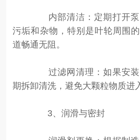
内部清洁：定期打开泵
污垢和杂物，特别是叶轮周围的
道畅通无阻。
过滤网清理：如果安装
期拆卸清洗，避免大颗粒物质进
3、润滑与密封