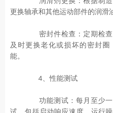
润滑剂更换：根据制造
更换轴承和其他运动部件的润滑
密封件检查：定期检查
及时更换老化或损坏的密封圈
能。
4、性能测试
功能测试：每月至少一
试，包括启动响应速度、运行噪