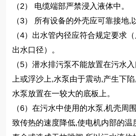
（2） 电缆端部严禁浸入液体中。
（3） 所有设备的外壳应可靠接地
（4）出水管内径应符合规定要求
出水口径）。
（5）潜水排污泵不能放置在污水
上或浮沙上,水泵由于震动,产生下陷
水泵放置在一较大的底板上。
（6）在污水中使用的水泵,机壳周围
致传热的速度降低,使电机内部的温