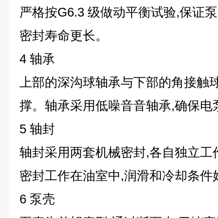
严格按G6.3 级做动平衡试验,保证
密封寿命更长。
4 轴承
上部的深沟球轴承与下部的角接触
撑。轴承采用低噪音音轴承,确保电
5 轴封
轴封采用两套机械密封,各自独立工
密封工作在油室中,润滑和冷却条件
6 泵壳