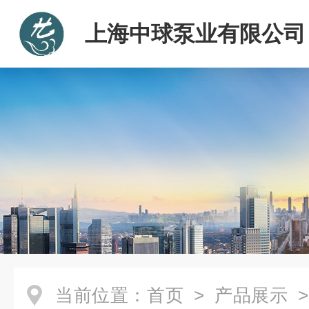
上海中球泵业有限公司
当前位置：
首页
>
产品展示