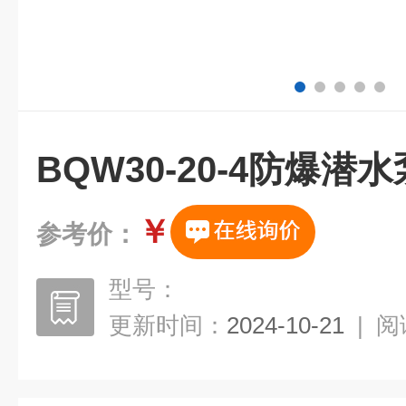
BQW30-20-4防爆潜水
￥
参考价：
型号：
更新时间：
2024-10-21
|
阅