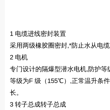
1 电缆进线密封装置
采用两级橡胶圈密封,*防止水从电
2 电机
专门设计的隔爆型潜水电机,防护等级
等级为F 级（155℃）,正常温升条
长。
3 转子总成转子总成