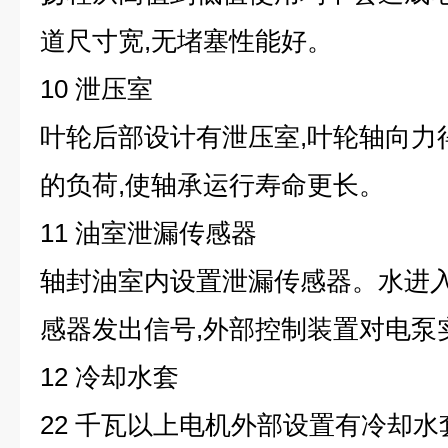
道尺寸宽,无堵塞性能好。
10 泄压室
叶轮后部设计有泄压室,叶轮轴向力
的负荷,使轴承运行寿命更长。
11 油室泄漏传感器
轴封油室内设置泄漏传感器。水进入
感器发出信号,外部控制装置对电泵
12 冷却水套
22 千瓦以上电机外部设置有冷却水