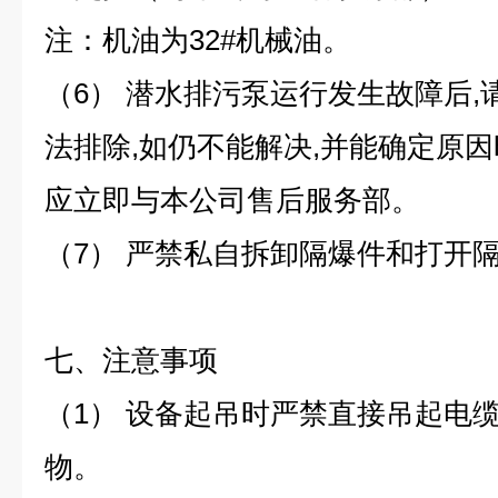
注：机油为32#机械油。
（6） 潜水排污泵运行发生故障后
法排除,如仍不能解决,并能确定原因
应立即与本公司售后服务部。
（7） 严禁私自拆卸隔爆件和打开
七、注意事项
（1） 设备起吊时严禁直接吊起电
物。