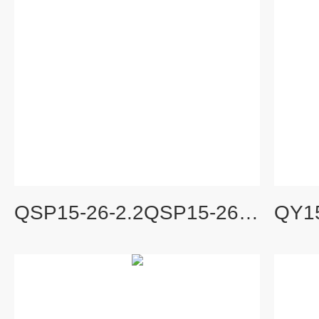
QSP15-26-2.2QSP15-26-2.2不锈钢喷泉潜水泵