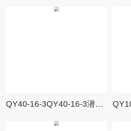
QY40-16-3QY40-16-3潜水泵