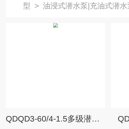
型
>
油浸式潜水泵|充油式潜水
QDQD3-60/4-1.5多级潜水泵
QD