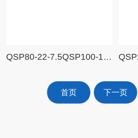
QSP80-22-7.5QSP100-15-7.5不锈钢喷泉泵，QSP园林工程潜水泵
首页
下一页