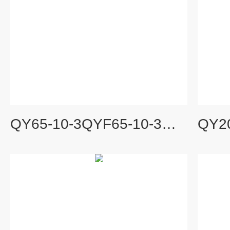
QY65-10-3QYF65-10-3不锈钢潜水泵