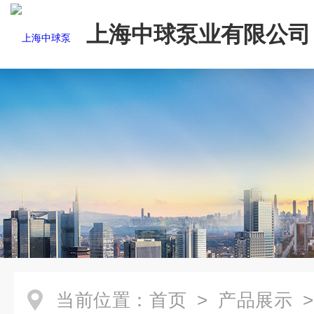
上海中球泵业有限公司
当前位置：
首页
>
产品展示