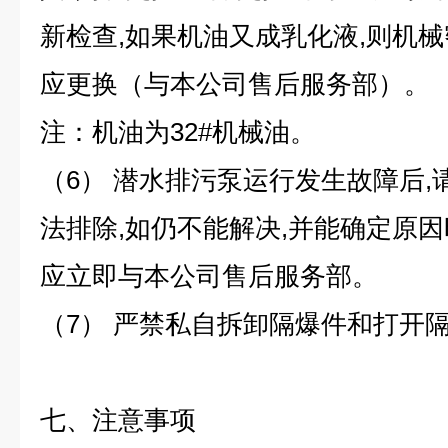
新检查,如果机油又成乳化液,则机械
应更换（与本公司售后服务部）。
注：机油为32#机械油。
（6） 潜水排污泵运行发生故障后
法排除,如仍不能解决,并能确定原因
应立即与本公司售后服务部。
（7） 严禁私自拆卸隔爆件和打开
七、注意事项