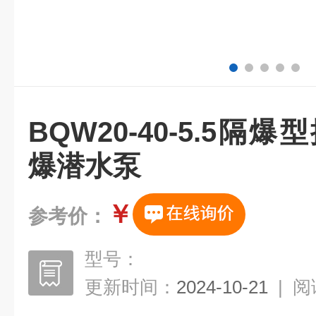
BQW20-40-5.5隔
爆潜水泵
￥
参考价：
型号：
更新时间：
2024-10-21
|
阅