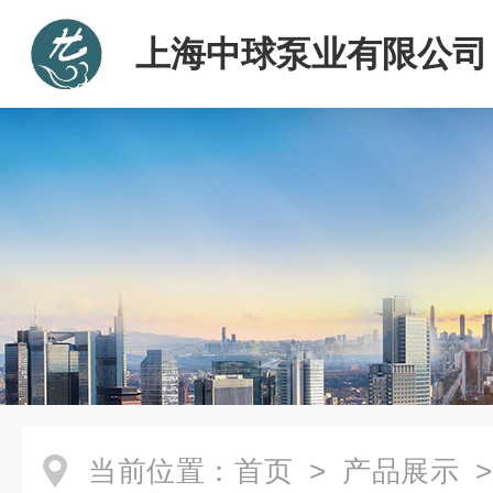
上海中球泵业有限公司
当前位置：
首页
>
产品展示