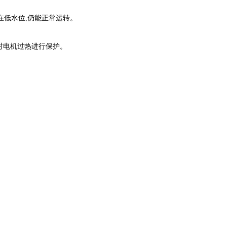
在低水位,仍能正常运转。
置对电机过热进行保护。