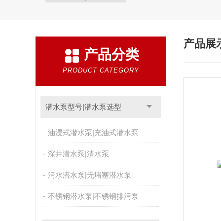
产品展
产品分类
PRODUCT CATEGORY
潜水泵型号|潜水泵选型
油浸式潜水泵|充油式潜水泵
深井潜水泵|清水泵
污水潜水泵|无堵塞潜水泵
不锈钢潜水泵|不锈钢排污泵