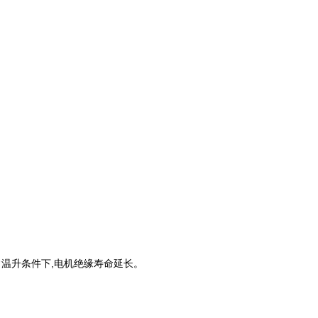
正常温升条件下,电机绝缘寿命延长。