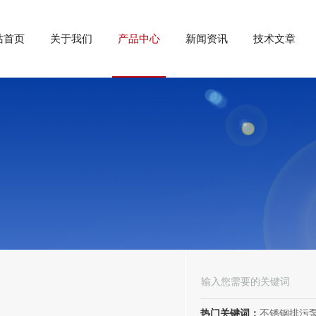
站首页
关于我们
产品中心
新闻资讯
技术文章
热门关键词：
不锈钢排污泵、潜水排污