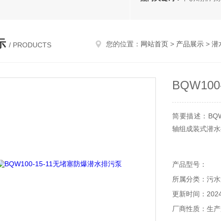
示
您的位置：
网站首页
>
产品展示
>
潜
/ PRODUCTS
BQW10
简要描述：BQ
轴组成装式潜水排
产品型号：
所属分类：污水
更新时间：2024-
厂商性质：生产