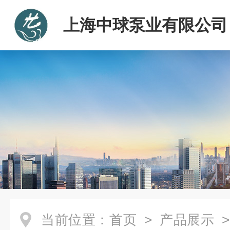
上海中球泵业有限公司
当前位置：
首页
>
产品展示