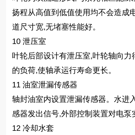
扬程从高值到低值使用均不会造成
道尺寸宽,无堵塞性能好。
10 泄压室
叶轮后部设计有泄压室,叶轮轴向力
的负荷,使轴承运行寿命更长。
11 油室泄漏传感器
轴封油室内设置泄漏传感器。水进入
感器发出信号,外部控制装置对电泵
12 冷却水套