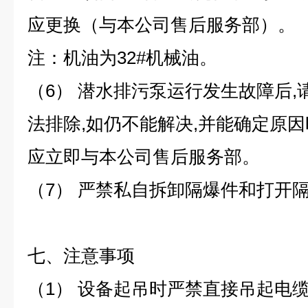
应更换（与本公司售后服务部）。
注：机油为32#机械油。
（6） 潜水排污泵运行发生故障后
法排除,如仍不能解决,并能确定原因
应立即与本公司售后服务部。
（7） 严禁私自拆卸隔爆件和打开
七、注意事项
（1） 设备起吊时严禁直接吊起电