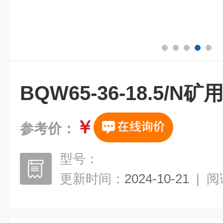
BQW65-36-18.5/
￥
参考价：
型号：
更新时间：
2024-10-21
|
阅