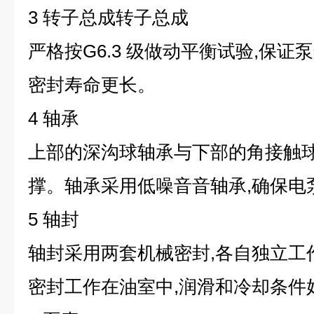
3 转子总成转子总成
严格按G6.3 级做动平衡试验,保证
密封寿命更长。
4 轴承
上部的深沟球轴承与下部的角接触
撑。轴承采用低噪音音轴承,确保电
5 轴封
轴封采用两套机械密封,各自独立工
密封工作在油室中,润滑和冷却条件