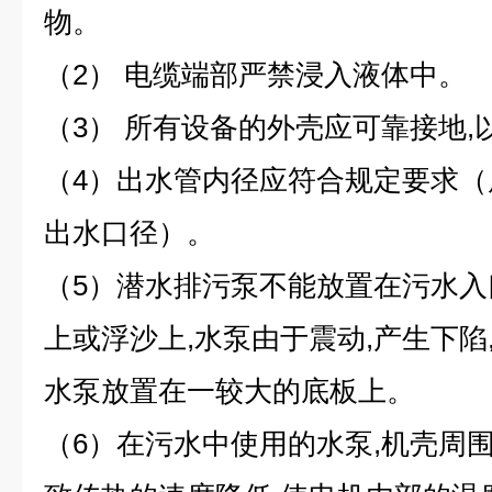
物。
（2） 电缆端部严禁浸入液体中。
（3） 所有设备的外壳应可靠接地
（4）出水管内径应符合规定要求
出水口径）。
（5）潜水排污泵不能放置在污水
上或浮沙上,水泵由于震动,产生下陷
水泵放置在一较大的底板上。
（6）在污水中使用的水泵,机壳周围