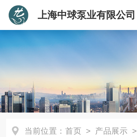
上海中球泵业有限公司
当前位置：
首页
>
产品展示