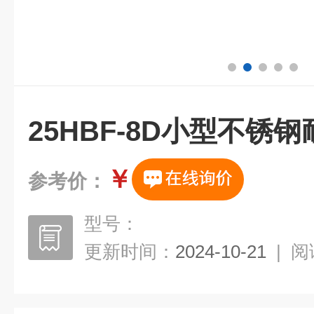
25HBF-8D小型不锈
￥
参考价：
型号：
更新时间：
2024-10-21
|
阅