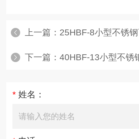
上一篇：
25HBF-8小型不锈
下一篇：
40HBF-13小型不
*
姓名：