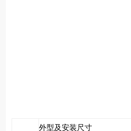
外型及安装尺寸