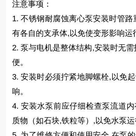
注意事项：
1. 不锈钢耐腐蚀离心泵安装时管路
有各自的支承体,以免使变形影响运
2. 泵与电机是整体结构,安装时无
便。
3. 安装时必须拧紧地脚螺栓,以免
响。
4. 安装水泵前应仔细检查泵流道
质物（如石块,铁粒等）,以免水泵
5. 为了维修方便和使用安全,在泵