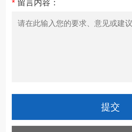
*
留言内容：