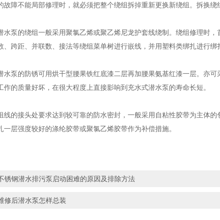
障不能局部修理时，就必须把整个绕组拆掉重新更换新绕组。拆换绕组
泵的绕组一般采用聚氯乙烯或聚乙烯尼龙护套线绕制。绕组修理时，首
数、跨距、并联数、接法等绕组菜单树进行嵌线，并用塑料类绑扎进行绑
泵的防锈可用烘干型腰果铁红底漆二层再加腰果氨基红漆一层。亦可采用气
工作的质量好坏，在很大程度上直接影响到充水式潜水泵的寿命长短。
的接头处要求达到较可靠的防水密封，一般采用自粘性胶带为主体的包
扎一层强度较好的涤纶胶带或聚氯乙烯胶带作为补偿措施。
不锈钢潜水排污泵启动困难的原因及排除方法
维修后潜水泵怎样总装