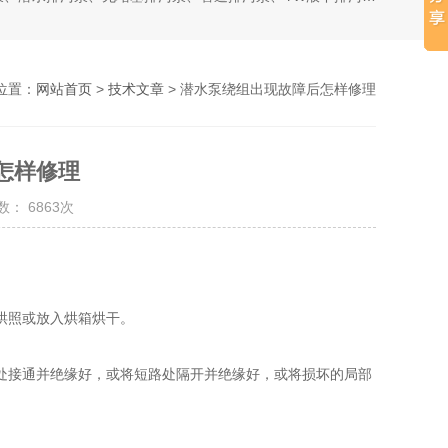
位置：
网站首页
>
技术文章
> 潜水泵绕组出现故障后怎样修理
怎样修理
： 6863次
烘照或放入烘箱烘干。
接通并绝缘好，或将短路处隔开并绝缘好，或将损坏的局部