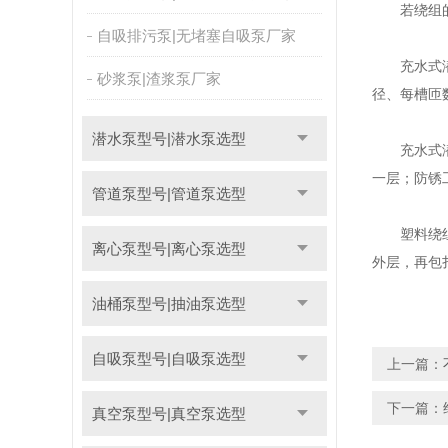
若绕组的故
自吸排污泵|无堵塞自吸泵厂家
充水式潜水
砂浆泵|渣浆泵厂家
径、每槽匝
潜水泵型号|潜水泵选型
充水式潜水
一层；防锈
管道泵型号|管道泵选型
塑料绕组线
离心泵型号|离心泵选型
外层，再包
油桶泵型号|抽油泵选型
自吸泵型号|自吸泵选型
上一篇：
下一篇：
真空泵型号|真空泵选型