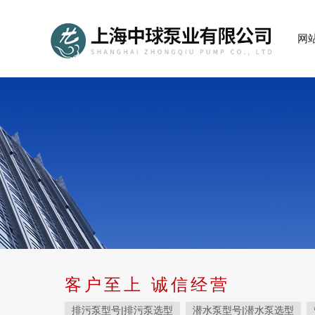
网
客户至上 诚信经营
排污泵型号|排污泵选型
潜水泵型号|潜水泵选型