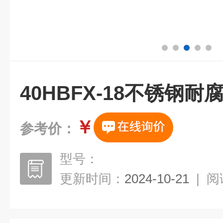
40HBFX-18不锈钢
￥
参考价：
型号：
更新时间：
2024-10-21
|
阅