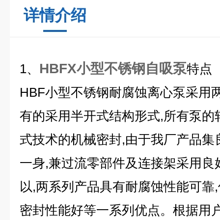
详情介绍
HBFX小型不锈钢自吸泵
1、
特点
HBF小型不锈钢耐腐蚀离心泵
采用
有的采用半开式结构形式,所有泵的
式技术的机械密封,由于我厂产品集良
一身,兼过流零部件及连接架采用良
以,两系列产品具有耐腐蚀性能可靠,
密封性能好等一系列优点。根据用