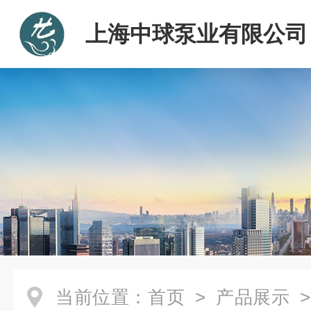
上海中球泵业有限公司
当前位置：
首页
>
产品展示