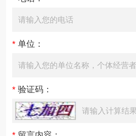
*
单位：
*
验证码：
*
留言内容：