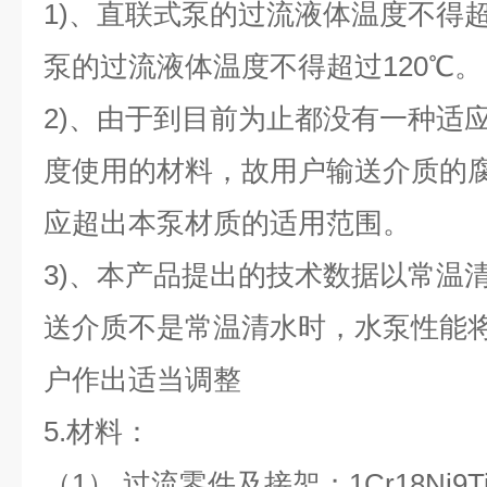
1)、直联式泵的过流液体温度不得超
泵的过流液体温度不得超过120℃
2)、由于到目前为止都没有一种适
度使用的材料，故用户输送介质的
应超出本泵材质的适用范围。
3)、本产品提出的技术数据以常温
送介质不是常温清水时，水泵性能
户作出适当调整
5.材料：
（1）.过流零件及接架；1Cr18Ni9