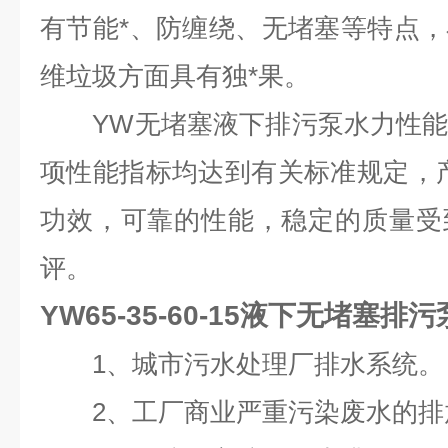
有节能*、防缠绕、无堵塞等特点
维垃圾方面具有独*果。
YW无堵塞液下排污泵水力性能
项性能指标均达到有关标准规定，
功效，可靠的性能，稳定的质量受
评。
YW65-35-60-15液下无堵塞排污
1、城市污水处理厂排水系统。
2、工厂商业严重污染废水的排