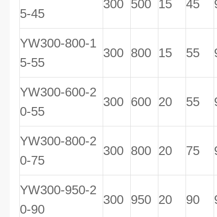
300
500
15
45
5-45
YW300-800-1
300
800
15
55
5-55
YW300-600-2
300
600
20
55
0-55
YW300-800-2
300
800
20
75
0-75
YW300-950-2
300
950
20
90
0-90