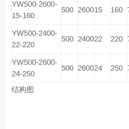
YW500-2600-
500
2600
15
160
15-160
YW500-2400-
500
2400
22
220
22-220
YW500-2600-
500
2600
24
250
24-250
结构图