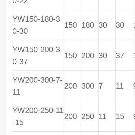
0-22
YW150-180-3
150
180
30
30
0-30
YW150-200-3
150
200
30
37
0-37
YW200-300-7-
200
300
7
11
11
YW200-250-11
200
250
11
15
-15