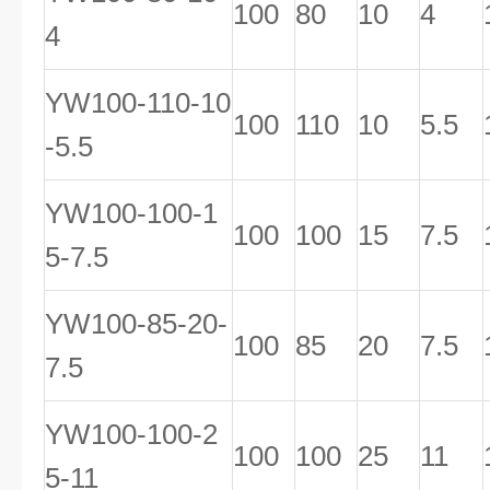
100
80
10
4
4
YW100-110-10
100
110
10
5.5
-5.5
YW100-100-1
100
100
15
7.5
5-7.5
YW100-85-20-
100
85
20
7.5
7.5
YW100-100-2
100
100
25
11
5-11