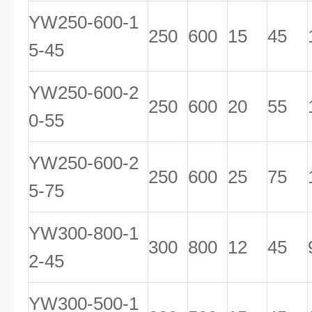
YW250-600-1
250
600
15
45
5-45
YW250-600-2
250
600
20
55
0-55
YW250-600-2
250
600
25
75
5-75
YW300-800-1
300
800
12
45
2-45
YW300-500-1