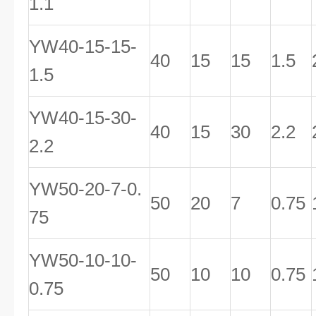
1.1
YW40-15-15-
40
15
15
1.5
1.5
YW40-15-30-
40
15
30
2.2
2.2
YW50-20-7-0.
50
20
7
0.75
75
YW50-10-10-
50
10
10
0.75
0.75