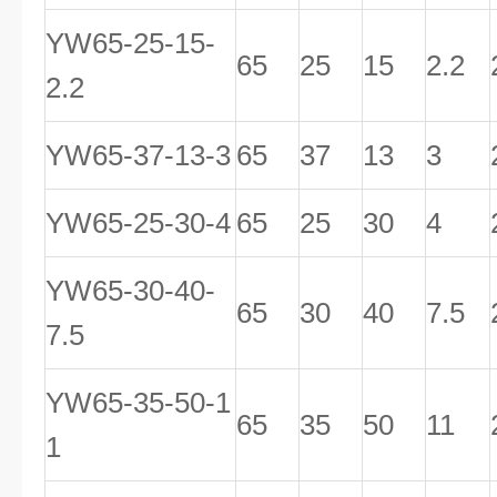
YW65-25-15-
65
25
15
2.2
2.2
YW65-37-13-3
65
37
13
3
YW65-25-30-4
65
25
30
4
YW65-30-40-
65
30
40
7.5
7.5
YW65-35-50-1
65
35
50
11
1