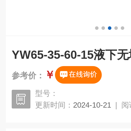
YW65-35-60-15液
￥
参考价：
型号：
更新时间：
2024-10-21
|
阅