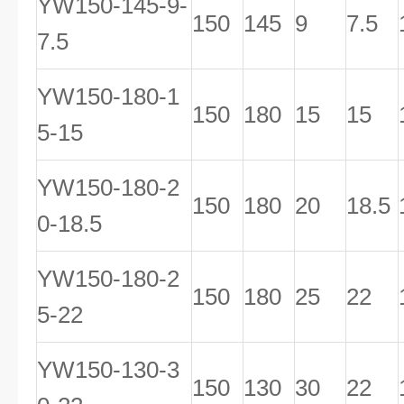
YW150-145-9-
150
145
9
7.5
7.5
YW150-180-1
150
180
15
15
5-15
YW150-180-2
150
180
20
18.5
0-18.5
YW150-180-2
150
180
25
22
5-22
YW150-130-3
150
130
30
22