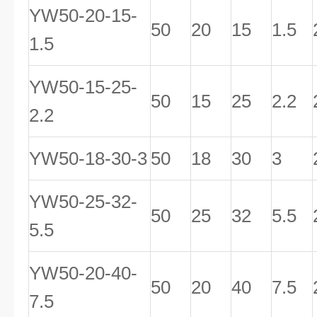
YW50-20-15-
50
20
15
1.5
1.5
YW50-15-25-
50
15
25
2.2
2.2
YW50-18-30-3
50
18
30
3
YW50-25-32-
50
25
32
5.5
5.5
YW50-20-40-
50
20
40
7.5
7.5