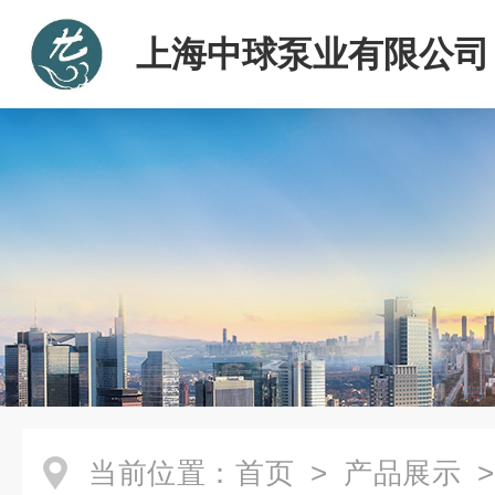
上海中球泵业有限公司
当前位置：
首页
>
产品展示