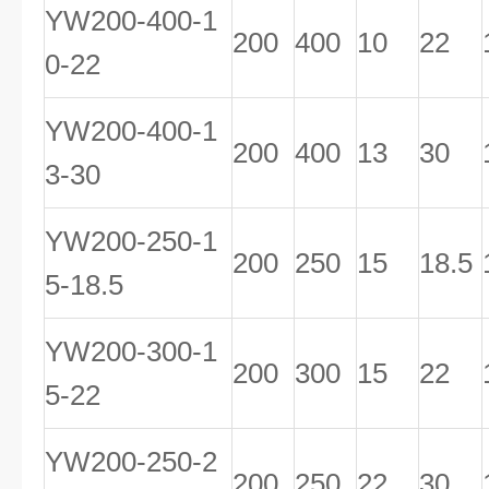
YW200-400-1
200
400
10
22
0-22
YW200-400-1
200
400
13
30
3-30
YW200-250-1
200
250
15
18.5
5-18.5
YW200-300-1
200
300
15
22
5-22
YW200-250-2
200
250
22
30