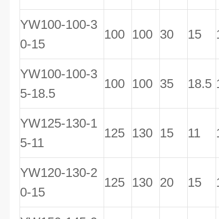
YW100-100-3
100
100
30
15
0-15
YW100-100-3
100
100
35
18.5
5-18.5
YW125-130-1
125
130
15
11
5-11
YW120-130-2
125
130
20
15
0-15