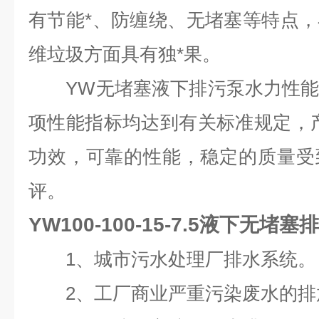
有节能*、防缠绕、无堵塞等特点
维垃圾方面具有独*果。
YW无堵塞液下排污泵水力性能
项性能指标均达到有关标准规定，
功效，可靠的性能，稳定的质量受
评。
YW100-100-15-7.5液下无堵塞
1、城市污水处理厂排水系统。
2、工厂商业严重污染废水的排