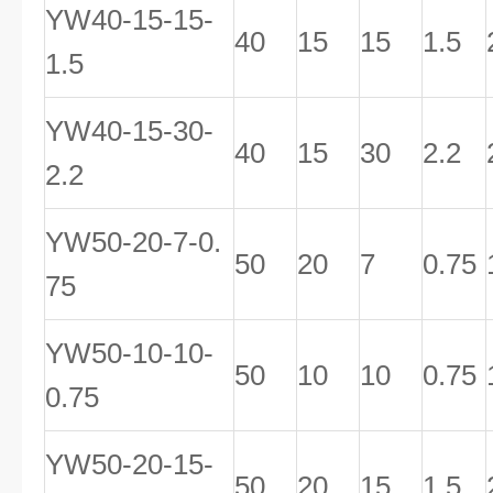
YW40-15-15-
40
15
15
1.5
1.5
YW40-15-30-
40
15
30
2.2
2.2
YW50-20-7-0.
50
20
7
0.75
75
YW50-10-10-
50
10
10
0.75
0.75
YW50-20-15-
50
20
15
1.5