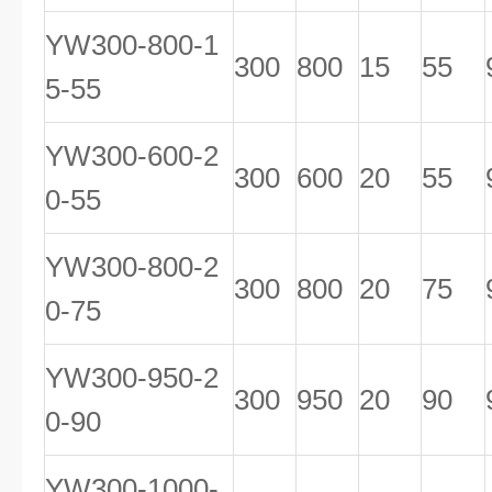
YW300-800-1
300
800
15
55
5-55
YW300-600-2
300
600
20
55
0-55
YW300-800-2
300
800
20
75
0-75
YW300-950-2
300
950
20
90
0-90
YW300-1000-