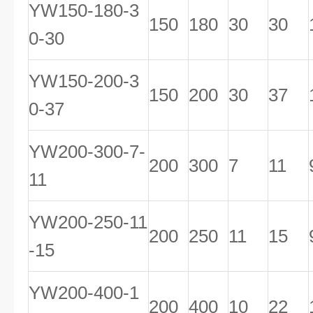
YW150-180-3
150
180
30
30
0-30
YW150-200-3
150
200
30
37
0-37
YW200-300-7-
200
300
7
11
11
YW200-250-11
200
250
11
15
-15
YW200-400-1
200
400
10
22