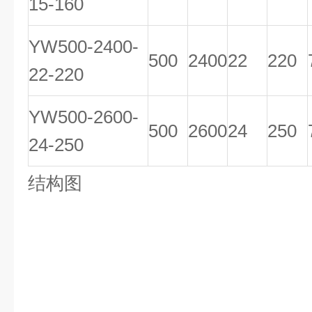
15-160
YW500-2400-
500
2400
22
220
22-220
YW500-2600-
500
2600
24
250
24-250
结构图