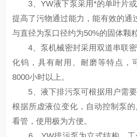
3、YW液下泵采用*的单叶片或
提高了污物通过能力，能有效的通
与直径为泵口径约为50%的固体颗
4、泵机械密封采用双道串联密
化钨，具有耐用、耐磨等特点，
8000小时以上。
5、液下排污泵可根据用户需要
根据所虚液位变化，自动控制泵的
看管，使用极为方便。
6、YW排污泵为立式结构，工