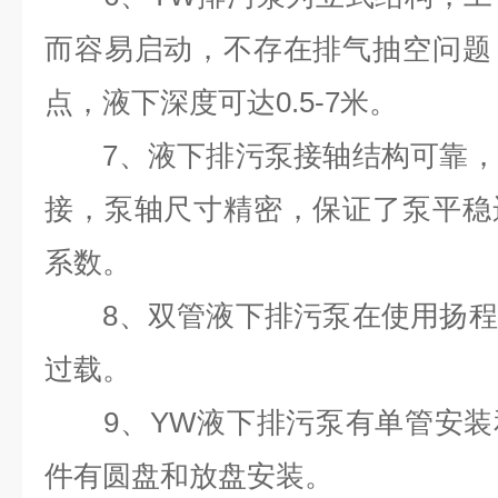
而容易启动，不存在排气抽空问题
点，液下深度可达0.5-7米。
7、液下排污泵接轴结构可靠，
接，泵轴尺寸精密，保证了泵平稳
系数。
8、双管液下排污泵在使用扬程
过载。
9、YW液下排污泵有单管安装
件有圆盘和放盘安装。