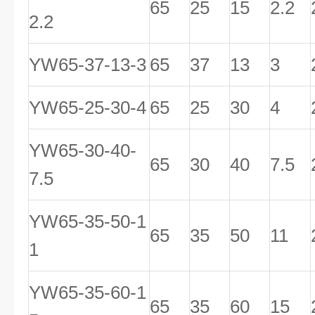
65
25
15
2.2
2.2
YW65-37-13-3
65
37
13
3
YW65-25-30-4
65
25
30
4
YW65-30-40-
65
30
40
7.5
7.5
YW65-35-50-1
65
35
50
11
1
YW65-35-60-1
65
35
60
15