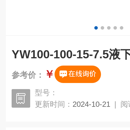
YW100-100-15-7
￥
参考价：
型号：
更新时间：
2024-10-21
|
阅