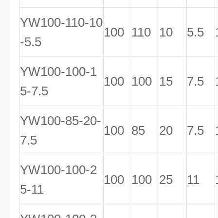
YW100-110-10
100
110
10
5.5
-5.5
YW100-100-1
100
100
15
7.5
5-7.5
YW100-85-20-
100
85
20
7.5
7.5
YW100-100-2
100
100
25
11
5-11