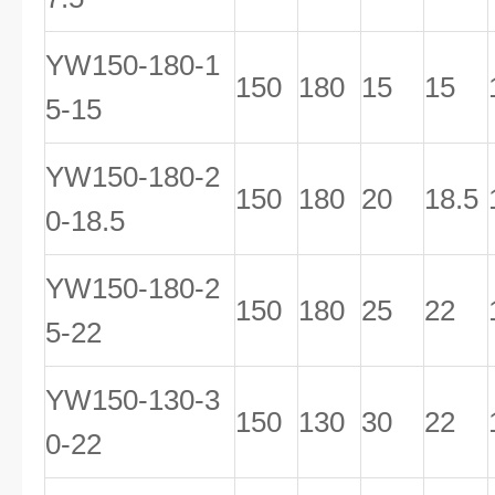
YW150-180-1
150
180
15
15
5-15
YW150-180-2
150
180
20
18.5
0-18.5
YW150-180-2
150
180
25
22
5-22
YW150-130-3
150
130
30
22
0-22