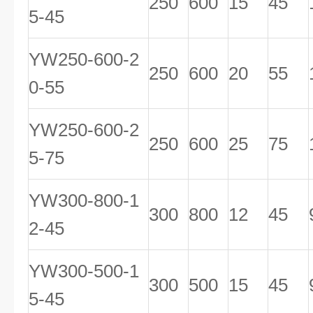
250
600
15
45
5-45
YW250-600-2
250
600
20
55
0-55
YW250-600-2
250
600
25
75
5-75
YW300-800-1
300
800
12
45
2-45
YW300-500-1
300
500
15
45
5-45