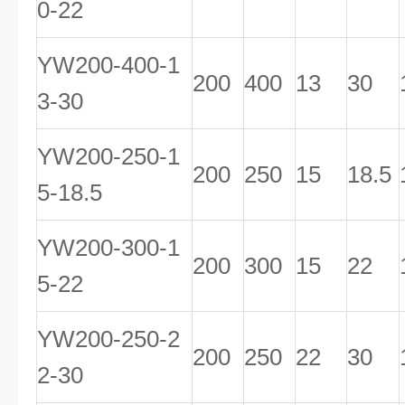
0-22
YW200-400-1
200
400
13
30
3-30
YW200-250-1
200
250
15
18.5
5-18.5
YW200-300-1
200
300
15
22
5-22
YW200-250-2
200
250
22
30
2-30