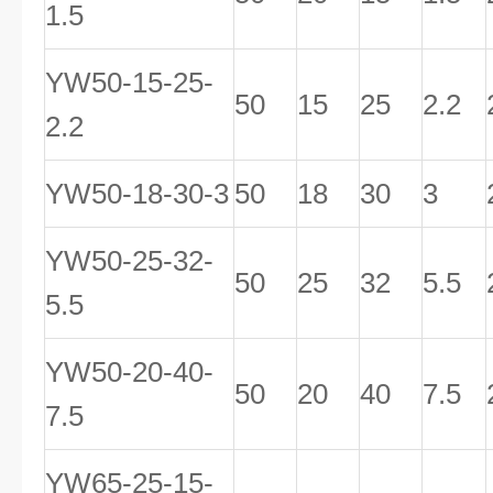
1.5
YW50-15-25-
50
15
25
2.2
2.2
YW50-18-30-3
50
18
30
3
YW50-25-32-
50
25
32
5.5
5.5
YW50-20-40-
50
20
40
7.5
7.5
YW65-25-15-