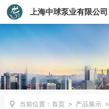
上海中球泵业有限公司
当前位置：
首页
>
产品展示