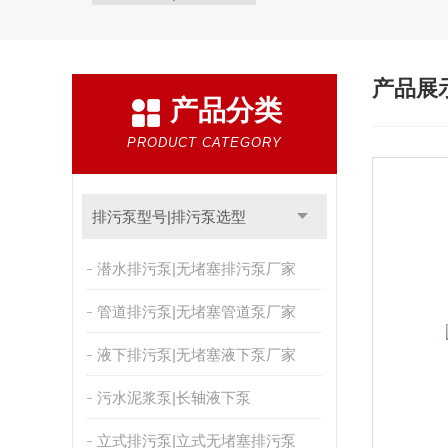
产品展
产品分类
PRODUCT CATEGORY
排污泵型号|排污泵选型
潜水排污泵|无堵塞排污泵厂家
管道排污泵|无堵塞管道泵厂家
液下排污泵|无堵塞液下泵厂家
污水泥浆泵|长轴液下泵
立式排污泵|立式无堵塞排污泵