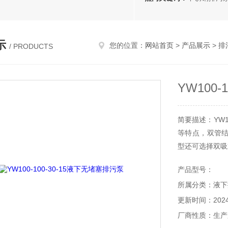
示
您的位置：
网站首页
>
产品展示
>
排
/ PRODUCTS
YW100
简要描述：YW1
等特点，双管
型还可选择双吸
产品型号：
所属分类：液下
更新时间：2024-
厂商性质：生产