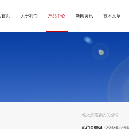
站首页
关于我们
产品中心
新闻资讯
技术文章
热门关键词：
不锈钢排污泵、潜水排污