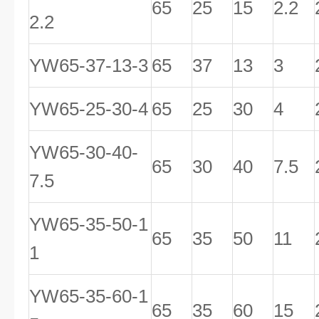
65
25
15
2.2
2.2
YW65-37-13-3
65
37
13
3
YW65-25-30-4
65
25
30
4
YW65-30-40-
65
30
40
7.5
7.5
YW65-35-50-1
65
35
50
11
1
YW65-35-60-1
65
35
60
15