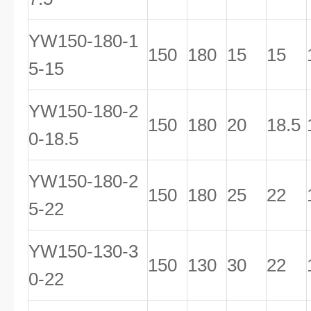
YW150-180-1
150
180
15
15
5-15
YW150-180-2
150
180
20
18.5
0-18.5
YW150-180-2
150
180
25
22
5-22
YW150-130-3
150
130
30
22
0-22