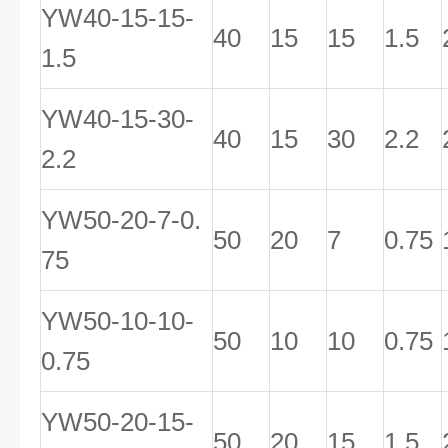
YW40-15-15-
40
15
15
1.5
1.5
YW40-15-30-
40
15
30
2.2
2.2
YW50-20-7-0.
50
20
7
0.75
75
YW50-10-10-
50
10
10
0.75
0.75
YW50-20-15-
50
20
15
1.5