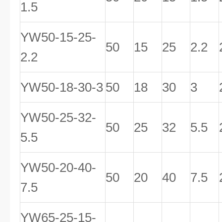
1.5
YW50-15-25-
50
15
25
2.2
2.2
YW50-18-30-3
50
18
30
3
YW50-25-32-
50
25
32
5.5
5.5
YW50-20-40-
50
20
40
7.5
7.5
YW65-25-15-