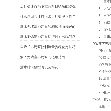
4、住宅区
是什么使得高吸程污水自吸泵能够在各种恶劣的工作条件下工作？
5、人防系
6、市政工
什么原因会让排污泵运行效率下降？
7、勘探、
潜水无堵塞排污泵缺相运行而烧毁的主要原因和特征
8、农村沼
潜水不锈钢排污泵运行时如出现问题可这样处理
9、自来水
YW液下无
自吸式排污泵控制流量扬程稳定技巧
例如：40YW
液下无堵塞排污泵的适用范围
40-口径(
YW-液下
潜水排污泵型号以及特点
P-不锈钢
15-流量(m
30-扬程(
2.2-配用电
YW液下排污
流量：2～8