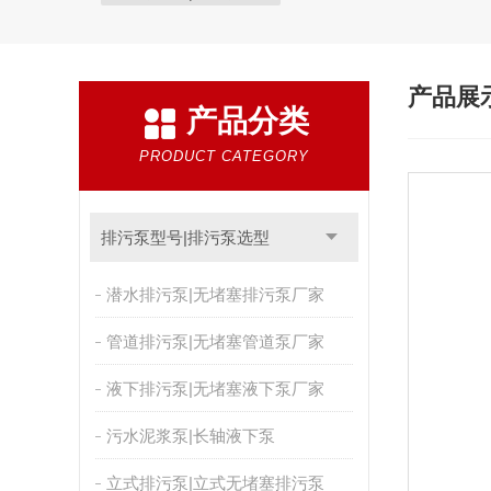
产品展
产品分类
PRODUCT CATEGORY
排污泵型号|排污泵选型
潜水排污泵|无堵塞排污泵厂家
管道排污泵|无堵塞管道泵厂家
液下排污泵|无堵塞液下泵厂家
污水泥浆泵|长轴液下泵
立式排污泵|立式无堵塞排污泵