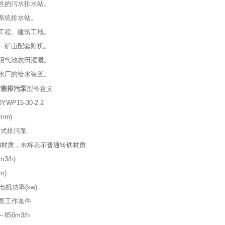
的污水排水站。
统排水站。
程、建筑工地。
矿山配套附机。
气池农田灌溉。
厂的给水装置。
堵塞排污泵
型号意义
P15-30-2.2
mm)
式排污泵
材质，未标表示普通铸铁材质
3/h)
m)
机功率(kw)
泵工作条件
50m3/h