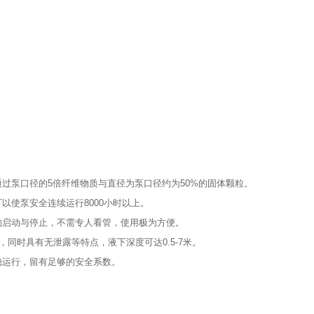
过泵口径的5倍纤维物质与直径为泵口径约为50%的固体颗粒。
使泵安全连续运行8000小时以上。
启动与停止，不需专人看管，使用极为方便。
时具有无泄露等特点，液下深度可达0.5-7米。
运行，留有足够的安全系数。