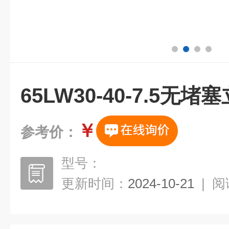
65LW30-40-7.5无
￥
参考价：
型号：
更新时间：
2024-10-21
|
阅