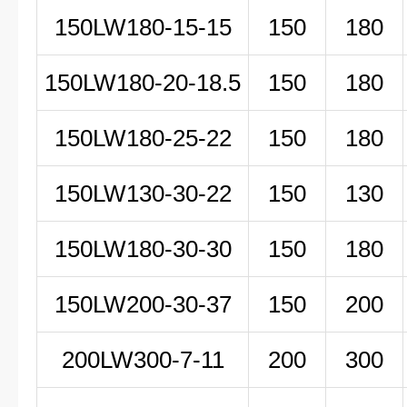
150LW180-15-15
150
180
150LW180-20-18.5
150
180
150LW180-25-22
150
180
150LW130-30-22
150
130
150LW180-30-30
150
180
150LW200-30-37
150
200
200LW
300-7-11
200
300