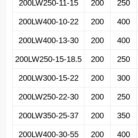
200LW
250-11-15
200
250
200LW
400-10-22
200
400
200LW400-13-30
200
400
200LW250-15-18.5
200
250
200LW300-15-22
200
300
200LW250-22-30
200
250
200LW350-25-37
200
350
200LW400-30-55
200
400