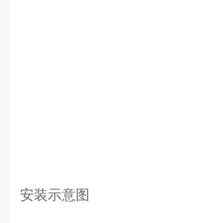
安装示意图