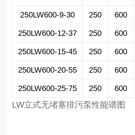
250LW
600-9-30
250
600
250LW600-12-37
250
600
250LW600-15-45
250
600
250LW600-20-55
250
600
250LW600-25-75
250
600
LW立式无堵塞排污泵性能谱图