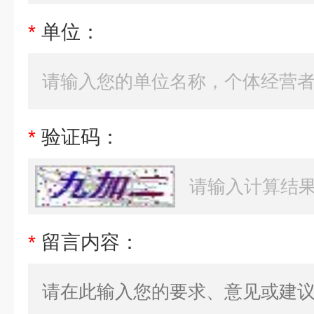
*
单位：
*
验证码：
*
留言内容：