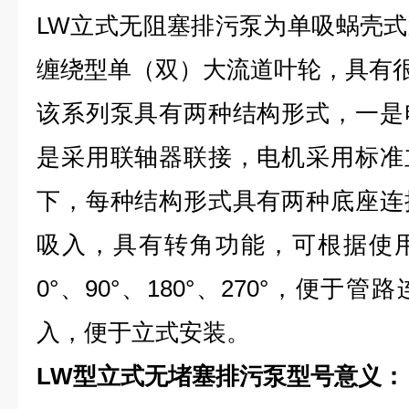
LW立式无阻塞排污泵为单吸蜗壳
缠绕型单（双）大流道叶轮，具有
该系列泵具有两种结构形式，一是
是采用联轴器联接，电机采用标准
下，每种结构形式具有两种底座连
吸入，具有转角功能，可根据使
0°、90°、180°、270°，便
入，便于立式安装。
LW型立式无堵塞排污泵型号意义：