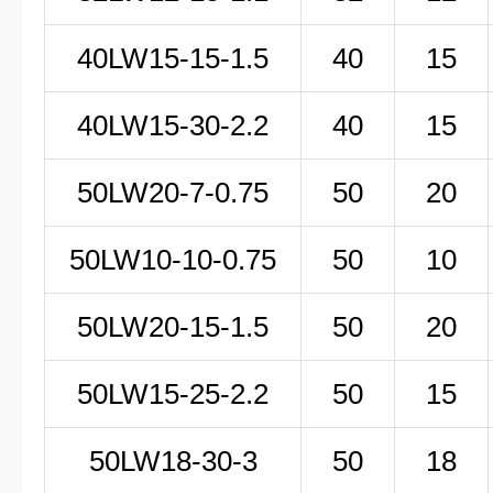
40LW15-15-1.5
40
15
40LW15-30-2.2
40
15
50LW
20-7-0
.75
50
20
50LW
10-10-0
.75
50
10
50LW20-15-1.5
50
20
50LW15-25-2.2
50
15
50LW18-30-3
50
18