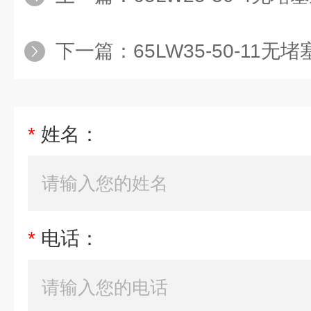
下一篇：
65LW35-50-11
*
姓名：
*
电话：