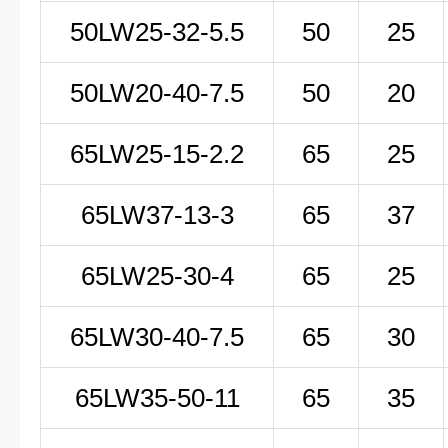
50LW25-32-5.5
50
25
50LW20-40-7.5
50
20
65LW25-15-2.2
65
25
65LW37-13-3
65
37
65LW25-30-4
65
25
65LW30-40-7.5
65
30
65LW35-50-11
65
35