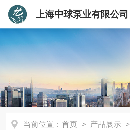
上海中球泵业有限公司
当前位置：
首页
>
产品展示