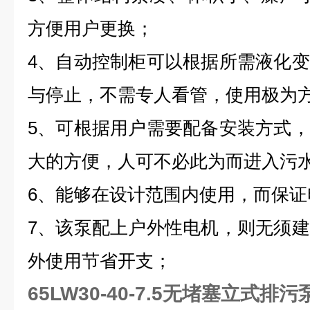
方便用户更换；
4、自动控制柜可以根据所需液化
与停止，不需专人看管，使用极为
5、可根据用户需要配备安装方式
大的方便，人可不必此为而进入污
6、能够在设计范围内使用，而保证
7、该泵配上户外性电机，则无须
外使用节省开支；
65LW30-40-7.5无堵塞立式排污