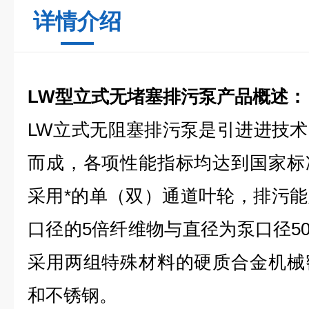
详情介绍
LW型立式无堵塞排污泵产品概述：
LW立式无阻塞排污泵是引进进技
而成，各项性能指标均达到国家标
采用*的单（双）通道叶轮，排污
口径的5倍纤维物与直径为泵口径5
采用两组特殊材料的硬质合金机械
和不锈钢。