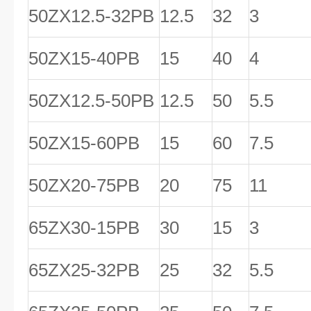
50ZX12.5-32PB
12.5
32
3
50ZX15-40PB
15
40
4
50ZX12.5-50PB
12.5
50
5.5
50ZX15-60PB
15
60
7.5
50ZX20-75PB
20
75
11
65ZX30-15PB
30
15
3
65ZX25-32PB
25
32
5.5