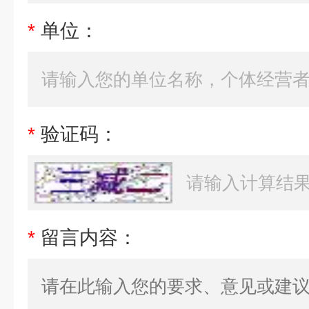
*
单位：
*
验证码：
*
留言内容：