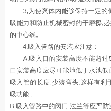
3,为使泵体内能够保持一定的储
吸能力和防止机械密封的干磨擦,
的中心线。
4,吸入管路的安装应注意：
A,吸入口的安装高度不能超过5
口安装高度应尽可能地低于水池低
吸入管的长度,少装弯头,这样有利
吸功能。
B,吸入管路中的阀门,法兰等应严防