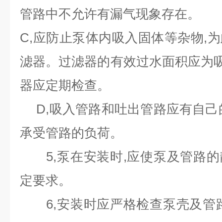
管路中不允许有漏气现象存在。
C,应防止泵体内吸入固体等杂物,
滤器。过滤器的有效过水面积应为吸入
器应定期检查。
D,吸入管路和吐出管路应有自己
承受管路的负荷。
5,泵在安装时,应使泵及管路的
定要求。
6,安装时应严格检查泵壳及管路