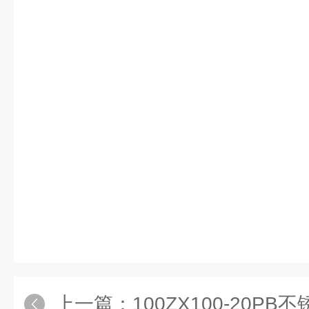
上一篇：
100ZX100-20