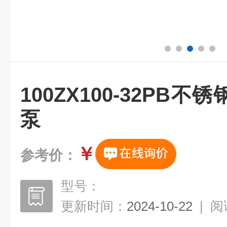
100ZX100-32PB
泵
￥
参考价：
型号：
更新时间：
2024-10-22
|
阅