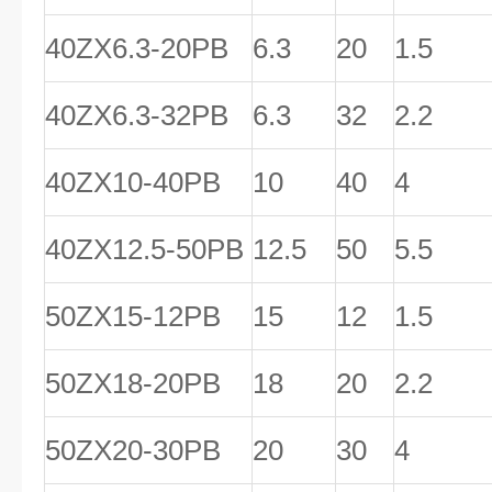
40ZX6.3-20PB
6.3
20
1.5
40ZX6.3-32PB
6.3
32
2.2
40ZX10-40PB
10
40
4
40ZX12.5-50PB
12.5
50
5.5
50ZX15-12PB
15
12
1.5
50ZX18-20PB
18
20
2.2
50ZX20-30PB
20
30
4