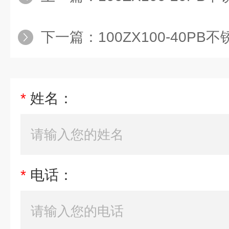
下一篇：
100ZX100-40
*
姓名：
*
电话：