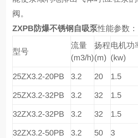
阀。
ZXPB防爆不锈钢自吸泵
性能参数：
流量
扬程
电机功
型号
(m3/h)
(m)
(kw)
25ZX3.2-20PB
3.2
20
1.5
25ZX3.2-32PB
3.2
32
1.5
32ZX3.2-32PB
3.2
32
1.5
32ZX3.2-50PB
3.2
50
3