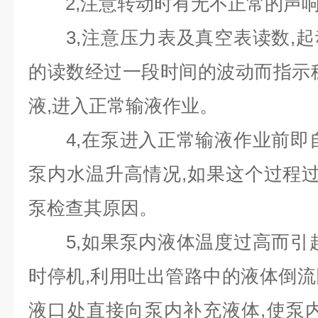
2,注意转动时有无不正常的声响
3,注意压力表及真空表读数,起
的读数经过一段时间的波动而指示
液,进入正常输液作业。
4,在泵进入正常输液作业前即自
泵内水温升高情况,如果这个过程过
泵检查其原因。
5,如果泵内液体温度过高而引起
时停机,利用吐出管路中的液体倒
液口处直接向泵内补充液体,使泵