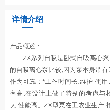
详情介绍
产品概述：
ZX系列自吸是卧式自吸离心泵
的自吸离心泵比较,因为泵本身带有
作为可靠；*工作时间长,维护,使用方
率高,在设计上做了特别的考虑与
大,性能高。ZX型泵在工农业生产,