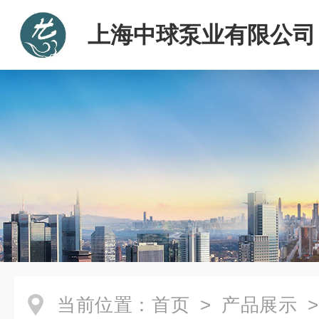
上海中球泵业有限公司
当前位置：
首页
>
产品展示