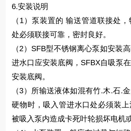
6.
安装说明
（1）泵装置的 输送管道联接处
处必须联接可靠，密封良好。
（2）SFB型不锈钢离心泵如安装
进水口应安装底阀，SFBX自吸泵
安装底阀。
（3）所输送液体如混有竹.木.石.
硬物时，吸入管进水口处必须装上
被吸入泵内造成卡死叶轮损坏电机