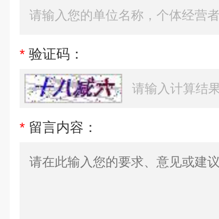
*
验证码：
*
留言内容：