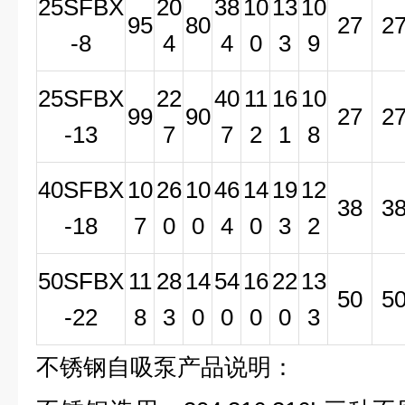
25SFBX
20
38
10
13
10
95
80
27
2
-8
4
4
0
3
9
25SFBX
22
40
11
16
10
99
90
27
2
-13
7
7
2
1
8
40SFBX
10
26
10
46
14
19
12
38
3
-18
7
0
0
4
0
3
2
50SFBX
11
28
14
54
16
22
13
50
5
-22
8
3
0
0
0
0
3
不锈钢自吸泵产品说明：