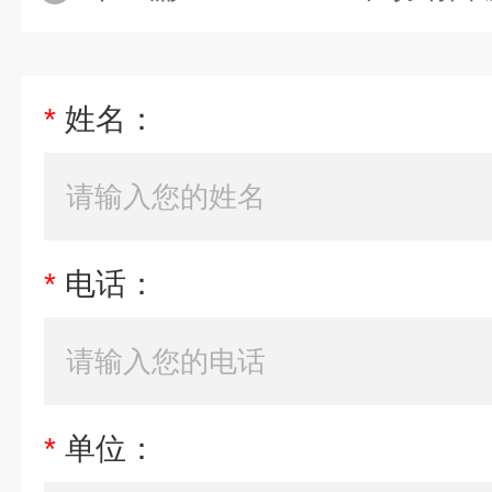
*
姓名：
*
电话：
*
单位：