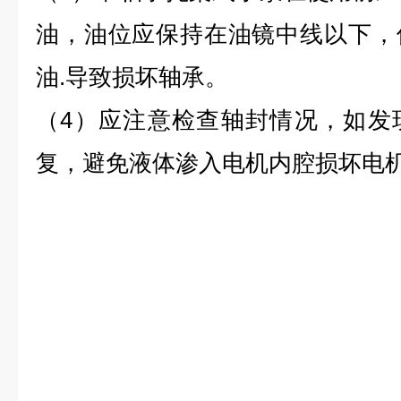
油，油位应保持在油镜中线以下，
油.导致损坏轴承。
（4）应注意检查轴封情况，如发
复，避免液体渗入电机内腔损坏电