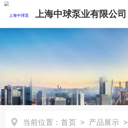
上海中球泵业有限公司
当前位置：
首页
>
产品展示