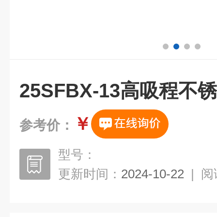
25SFBX-13高吸程
￥
参考价：
型号：
更新时间：
2024-10-22
|
阅