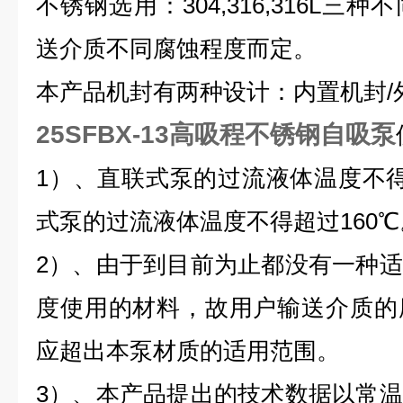
不锈钢选用：304,316,316L
送介质不同腐蚀程度而定。
本产品机封有两种设计：内置机封/
25SFBX-13高吸程不锈钢自吸泵
1）、直联式泵的过流液体温度不得
式泵的过流液体温度不得超过160℃
2）、由于到目前为止都没有一种
度使用的材料，故用户输送介质的
应超出本泵材质的适用范围。
3）、本产品提出的技术数据以常