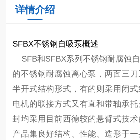
详情介绍
SFBX不锈钢自吸泵概述
SFB和SFBX系列不锈钢耐腐蚀
的不锈钢耐腐蚀离心泵，两面三刀
半开式结构形式，有的则采用闭式
电机的联接方式又有直和带轴承托
封均采用目前西德较的悬臂式技术
产品集良好结构、性能、造形于一