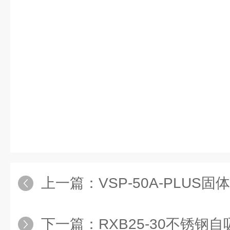
上一篇：
VSP-50A-PLUS固
下一篇：
RXB25-30不锈钢自