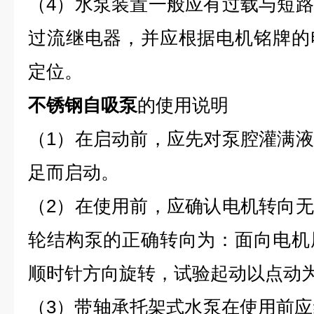
（4）水泵装置一般应有过载与短
过流继电器，并应根据电机铭牌的
定位。
不锈钢自吸泵
的使用说明
（1）在启动前，应先对泵腔灌满
足而启动。
（2）在使用前，应确认电机转向
轮结构泵的正确转向为：面向电机
顺时针方向旋转，试验起动以点动
（3）带轴承托架式水泵在使用前应