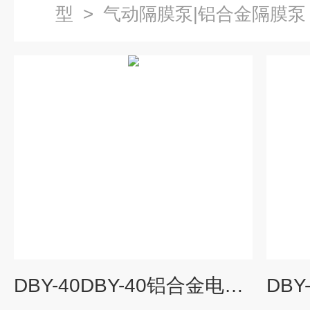
型
>
气动隔膜泵|铝合金隔膜泵
DBY-40DBY-40铝合金电动隔膜泵 防爆隔膜泵