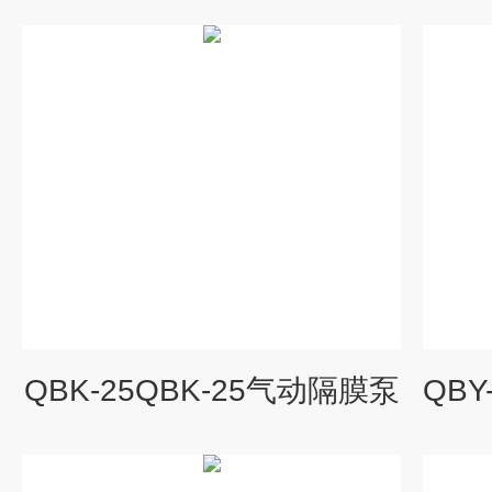
QBK-25QBK-25气动隔膜泵