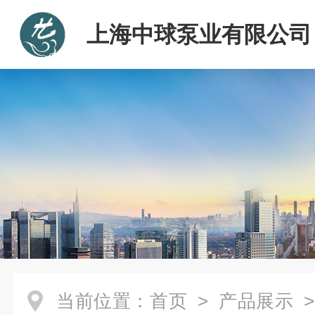
上海中球泵业有限公司
当前位置：
首页
>
产品展示