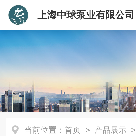
上海中球泵业有限公司
当前位置：
首页
>
产品展示