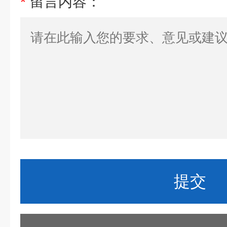
*
留言内容：