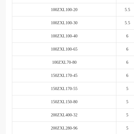
100ZXL100-20
5.5
100ZXL100-30
5.5
100ZXL100-40
6
100ZXL100-65
6
100ZXL70-80
6
150ZXL170-45
6
150ZXL170-55
5
150ZXL150-80
5
200ZXL400-32
5
200ZXL280-96
5