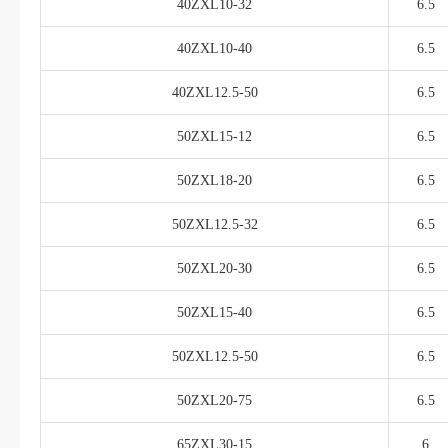
40ZXL10-32
6.5
40ZXL10-40
6.5
40ZXL12.5-50
6.5
50ZXL15-12
6.5
50ZXL18-20
6.5
50ZXL12.5-32
6.5
50ZXL20-30
6.5
50ZXL15-40
6.5
50ZXL12.5-50
6.5
50ZXL20-75
6.5
65ZXL30-15
6