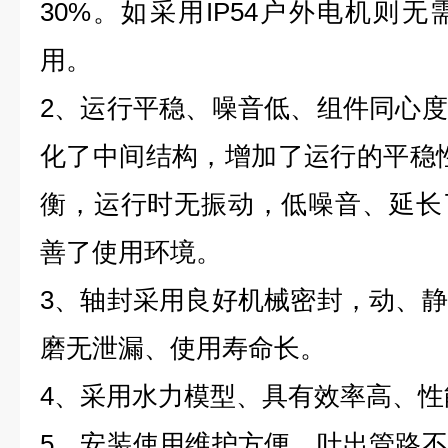
30%。如采用IP54户外电机则
用。
2、运行平稳、噪音低、组件同心
化了中间结构，增加了运行的平稳
衡，运行时无振动，低噪音、延长
善了使用环境。
3、轴封采用良好机械密封，动、
磨无泄漏、使用寿命长。
4、采用水力模型、具有效率高、性
5、安装使用维护方便。吐出管路