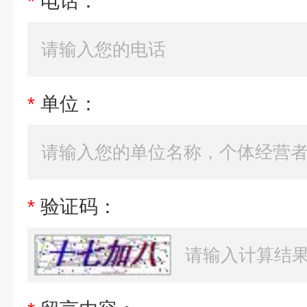
*
电话：
*
单位：
*
验证码：