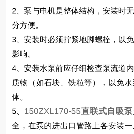
2、泵与电机是整体结构，安装时
分方便。
3、安装时必须拧紧地脚螺栓，以
影响。
4、安装水泵前应仔细检查泵流道
质物（如石块、铁粒等），以免水
体。
150ZXL170-55
直联式自吸泵
5、
全，在泵的进出口管路上各安装一