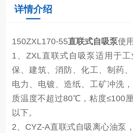
详情介绍
150ZXL170-55
直联式自吸泵
使用
1、ZXL直联式自吸泵适用于
保、建筑、消防、化工、制药、
电力、电镀、造纸、工矿冲洗，
质温度不超过80℃，粘度≤100
以下。
2、CYZ-A直联式自吸离心油