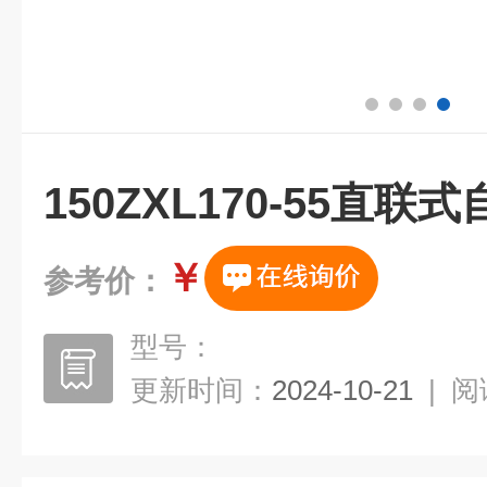
150ZXL170-55直联
￥
参考价：
型号：
更新时间：
2024-10-21
|
阅