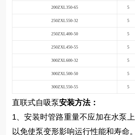
200ZXL350-65
5
250ZXL550-32
5
250ZXL400-50
5
250ZXL450-55
5
300ZXL600-32
5
300ZXL500-50
5
300ZXL550-55
5
直联式自吸泵
安装方法：
1、安装时管路重量不应加在水泵
以免使泵变形影响运行性能和寿命