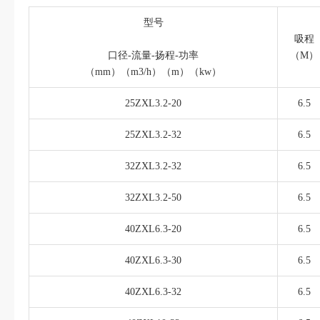
型号
吸程
口径-流量-扬程-功率
（M）
（mm）（m3/h）（m）（kw）
25ZXL3.2-20
6.5
25ZXL3.2-32
6.5
32ZXL3.2-32
6.5
32ZXL3.2-50
6.5
40ZXL6.3-20
6.5
40ZXL6.3-30
6.5
40ZXL6.3-32
6.5