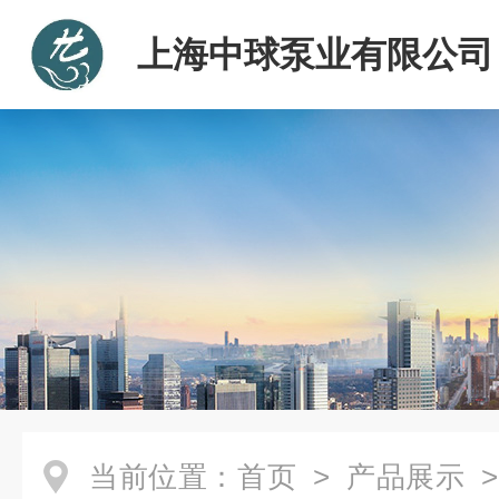
上海中球泵业有限公司
当前位置：
首页
>
产品展示