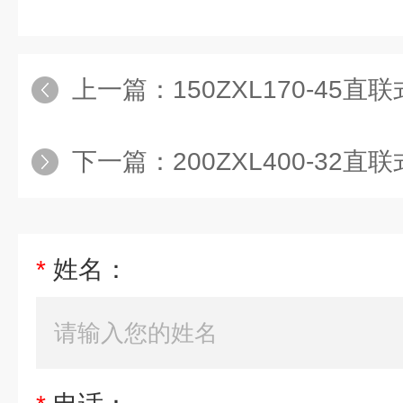
上一篇：
150ZXL170-45
下一篇：
200ZXL400-32
*
姓名：