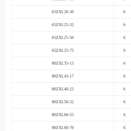
65ZXL20-30
6
65ZXL25-32
6
65ZXL25-50
6
65ZXL25-75
6
80ZXL35-13
6
80ZXL43-17
6
80ZXL40-22
6
80ZXL50-32
6
80ZXL60-55
6
80ZXL60-70
6