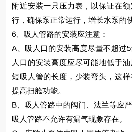
附近安装一只压力表，以保证在额
行，确保泵正常运行，增长水泵的
6、吸人管路的安装应注意：
A、吸人口的安装高度尽量不超过
人口的安装高度应尽可能地低于油
短吸人管的长度，少装弯头，这样
提高扫舱功能。
B、吸人管路中的阀门、法兰等应
吸人管路不允许有漏气现象存在。