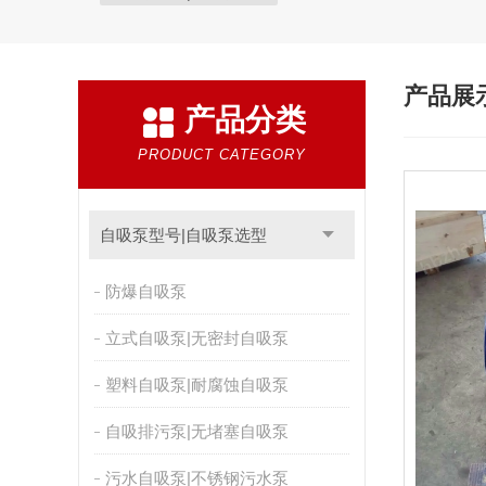
产品展
产品分类
PRODUCT CATEGORY
自吸泵型号|自吸泵选型
防爆自吸泵
立式自吸泵|无密封自吸泵
塑料自吸泵|耐腐蚀自吸泵
自吸排污泵|无堵塞自吸泵
污水自吸泵|不锈钢污水泵