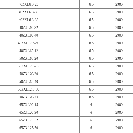
40ZXL6.3-20
6.5
2900
40ZXL6.3-30
6.5
2900
40ZXL6.3-32
6.5
2900
40ZXL10-32
6.5
2900
40ZXL10-40
6.5
2900
40ZXL12.5-50
6.5
2900
50ZXL15-12
6.5
2900
50ZXL18-20
6.5
2900
50ZXL12.5-32
6.5
2900
50ZXL20-30
6.5
2900
50ZXL15-40
6.5
2900
50ZXL12.5-50
6.5
2900
50ZXL20-75
6.5
2900
65ZXL30-15
6
2900
65ZXL20-30
6
2900
65ZXL25-32
6
2900
65ZXL25-50
6
2900