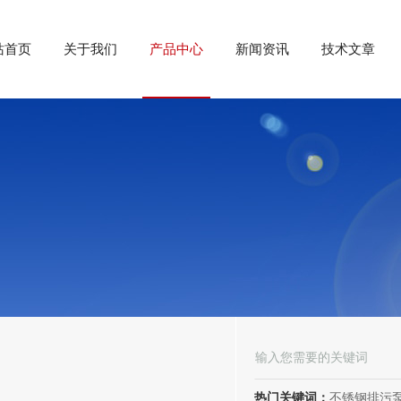
站首页
关于我们
产品中心
新闻资讯
技术文章
热门关键词：
不锈钢排污泵、潜水排污