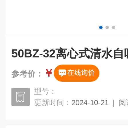
50BZ-32离心式清水
￥
参考价：
型号：
更新时间：
2024-10-21
|
阅