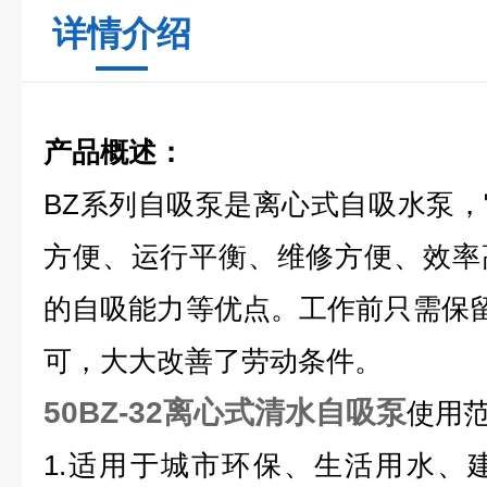
详情介绍
产品概述：
BZ系列自吸泵是离心式自吸水泵
方便、运行平衡、维修方便、效率
的自吸能力等优点。工作前只需保
可，大大改善了劳动条件。
50BZ-32离心式清水自吸泵
使用
1.适用于城市环保、生活用水、