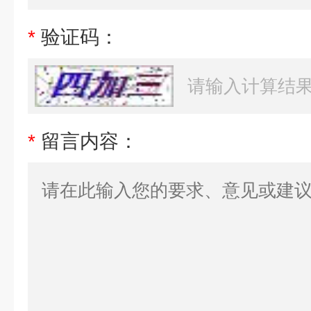
*
验证码：
*
留言内容：