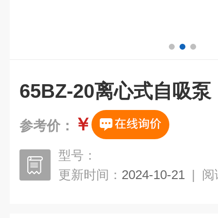
65BZ-20离心式自吸泵
￥
参考价：
型号：
更新时间：
2024-10-21
|
阅