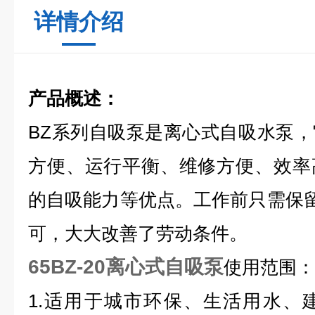
详情介绍
产品概述：
BZ系列自吸泵是离心式自吸水泵
方便、运行平衡、维修方便、效率
的自吸能力等优点。工作前只需保
可，大大改善了劳动条件。
65BZ-20离心式自吸泵
使用范围：
1.适用于城市环保、生活用水、