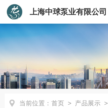
上海中球泵业有限公司
当前位置：
首页
>
产品展示