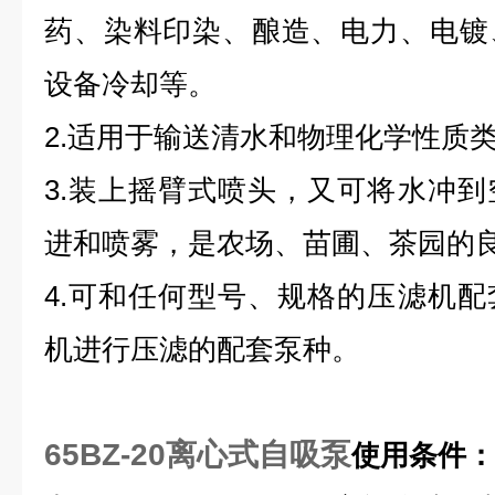
药、染料印染、酿造、电力、电镀
设备冷却等。
2.适用于输送清水和物理化学性质
3.装上摇臂式喷头，又可将水冲
进和喷雾，是农场、苗圃、茶园的
4.可和任何型号、规格的压滤机
机进行压滤的配套泵种。
65BZ-20离心式自吸泵
使用条件：