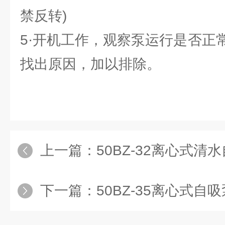
禁反转)
5·开机工作，观察泵运行是否正
找出原因，加以排除。
上一篇：
50BZ-32离心式清
下一篇：
50BZ-35离心式自吸