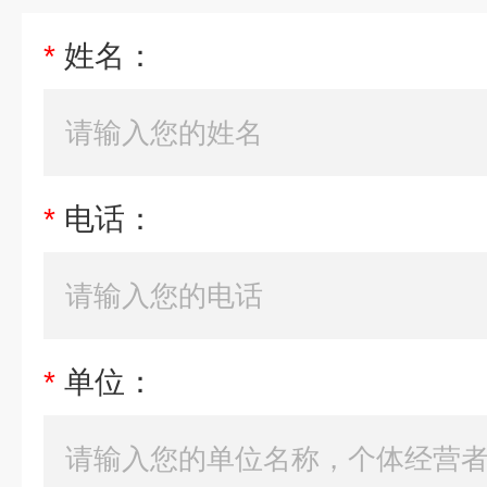
*
姓名：
*
电话：
*
单位：