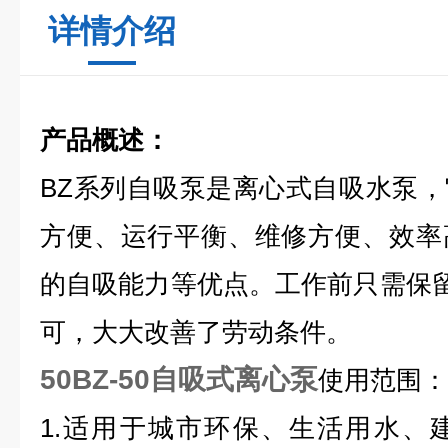
详情介绍
产品概述：
BZ系列自吸泵是离心式自吸水泵
方便、运行平衡、维修方便、效率
的自吸能力等优点。工作前只需保
可，大大改善了劳动条件。
50BZ-50自吸式离心泵
使用范围：
1.适用于城市环保、生活用水、