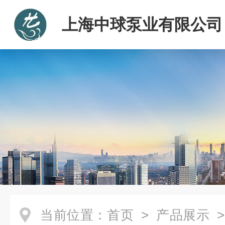
上海中球泵业有限公司
当前位置：
首页
>
产品展示