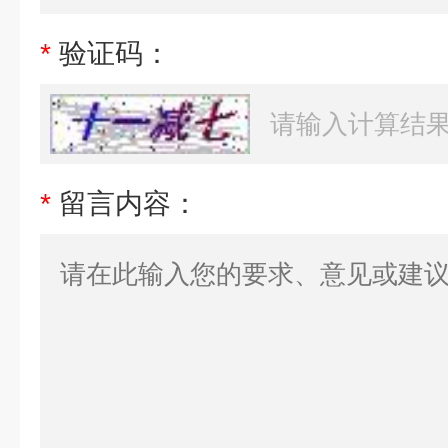
*
验证码：
*
留言内容：