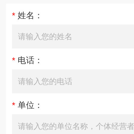
*
姓名：
*
电话：
*
单位：