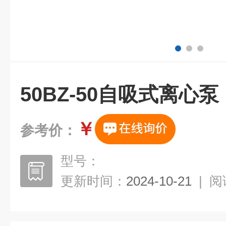
50BZ-50自吸式离心泵
￥
参考价：
型号：
更新时间：
2024-10-21
|
阅