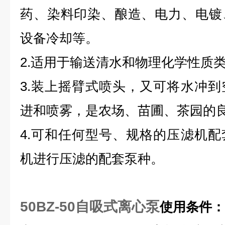
药、染料印染、酿造、电力、电镀
设备冷却等。
2.适用于输送清水和物理化学性质
3.装上摇臂式喷头，又可将水冲
进和喷雾，是农场、苗圃、茶园的
4.可和任何型号、规格的压滤机
机进行压滤的配套泵种。
50BZ-50自吸式离心泵
使用条件：