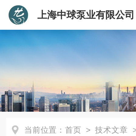
上海中球泵业有限公司
当前位置：
首页
>
技术文章
>