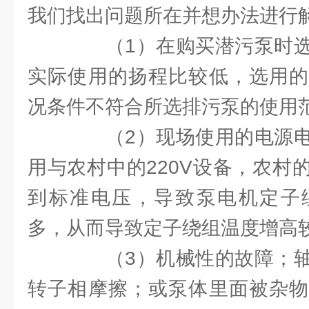
我们找出问题所在并想办法进行
（1）在购买潜污泵时选
实际使用的扬程比较低，选用的
况条件不符合所选排污泵的使用
（2）现场使用的电源电
用与农村中的220V设备，农村
到标准电压，导致泵电机定子
多，从而导致定子绕组温度增高
（3）机械性的故障；轴
转子相摩擦；或泵体里面被杂物