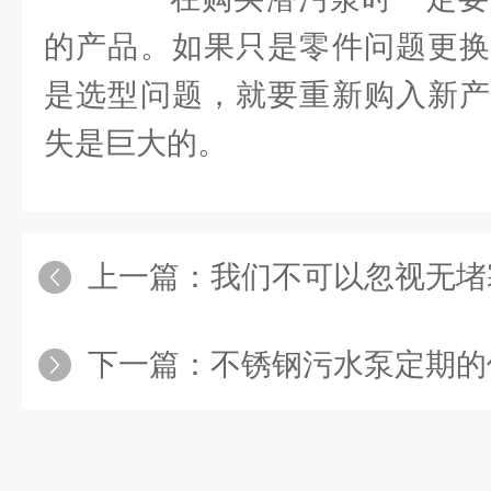
的产品。如果只是零件问题更换
是选型问题，就要重新购入新产
失是巨大的。
上一篇：
我们不可以忽视无堵塞潜
下一篇：
不锈钢污水泵定期的保养