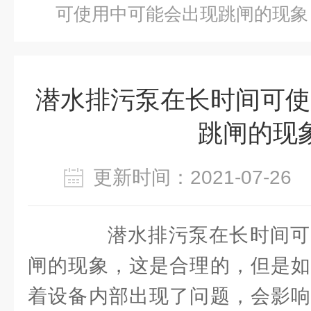
可使用中可能会出现跳闸的现象
潜水排污泵在长时间可使
跳闸的现
更新时间：2021-07-2
潜水排污泵在长时间可
闸的现象，这是合理的，但是如
着设备内部出现了问题，会影响