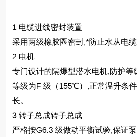
1 电缆进线密封装置
采用两级橡胶圈密封,*防止水从电
2 电机
专门设计的隔爆型潜水电机,防护等级
等级为F 级（155℃）,正常温升条
长。
3 转子总成转子总成
严格按G6.3 级做动平衡试验,保证