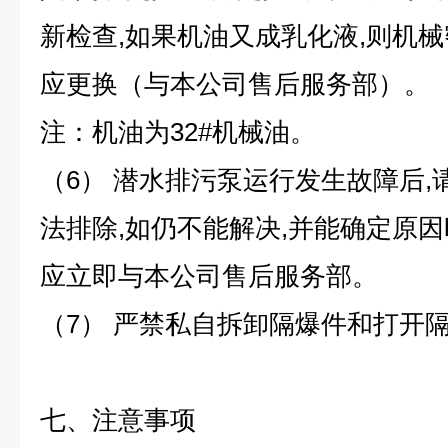
新检查,如果机油又成乳化液,则机械
应更换（与本公司售后服务部）。
注：机油为32#机械油。
（6） 潜水排污泵运行发生故障后
法排除,如仍不能解决,并能确定原因
应立即与本公司售后服务部。
（7） 严禁私自拆卸隔爆件和打开
七、注意事项