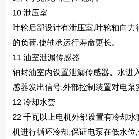
10 泄压室
叶轮后部设计有泄压室,叶轮轴向力
的负荷,使轴承运行寿命更长。
11 油室泄漏传感器
轴封油室内设置泄漏传感器。水进入
感器发出信号,外部控制装置对电泵
12 冷却水套
22 千瓦以上电机外部设置有冷却水
机进行循环冷却,保证电泵在低水位