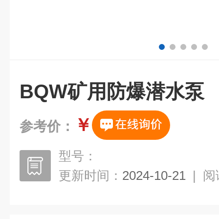
BQW矿用防爆潜水泵
￥
参考价：
型号：
更新时间：
2024-10-21
|
阅