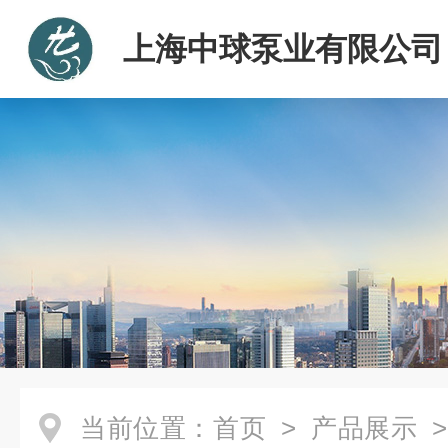
上海中球泵业有限公司
当前位置：
首页
>
产品展示