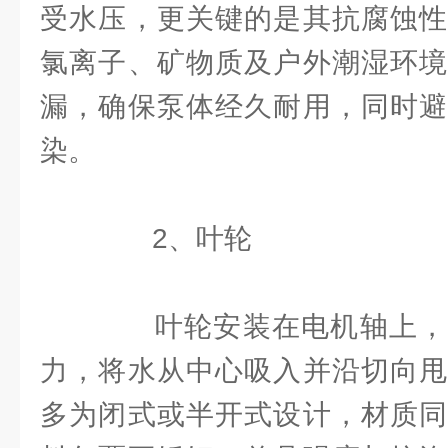
受水压，更关键的是其抗腐蚀性
氯离子、矿物质及户外潮湿环境
漏，确保泵体经久耐用，同时避
染。
2、叶轮
叶轮安装在电机轴上，
力，将水从中心吸入并沿切向甩
多为闭式或半开式设计，材质同