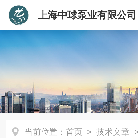
上海中球泵业有限公司
当前位置：
首页
>
技术文章
>