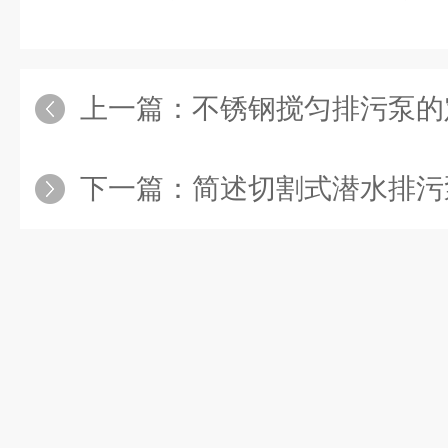
上一篇：
不锈钢搅匀排污泵的定
下一篇：
简述切割式潜水排污