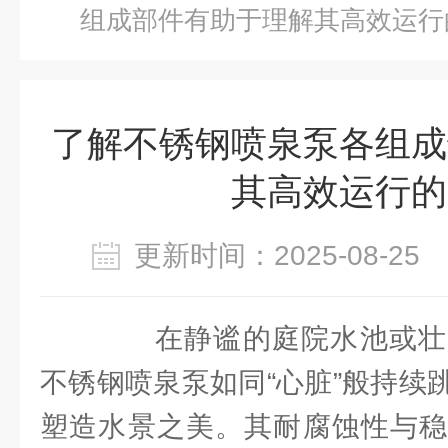
组成部件有助于理解其高效运行
了解不锈钢喷泉泵各组成
其高效运行的
更新时间：2025-08-2
在静谧的庭院水池或壮
不锈钢喷泉泵如同“心脏”般持续
塑造水景之美。其耐腐蚀性与稳