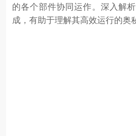
的各个部件协同运作。深入解
成，有助于理解其高效运行的奥