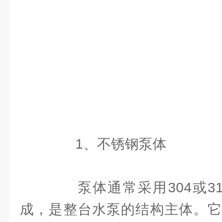
1、不锈钢泵体
泵体通常采用304或31
成，是整台水泵的结构主体。它