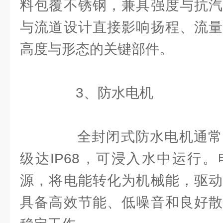
料包覆不锈钢，兼具强度与抗汽
与流道设计直接影响扬程、流量
高度与形态的关键部件。
3、防水电机
全封闭式防水电机通常
级达IP68，可浸入水中运行
源，将电能转化为机械能，驱动
具备高效节能、低噪音和良好散