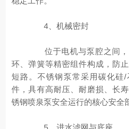
稳定工作。
4、机械密封
位于电机与泵腔之间，
环、弹簧等精密组件构成，防止
短路。不锈钢泵常采用碳化硅/
件，具有高耐压、耐磨损、长寿
锈钢喷泉泵安全运行的核心安全
5、进水滤网与底座