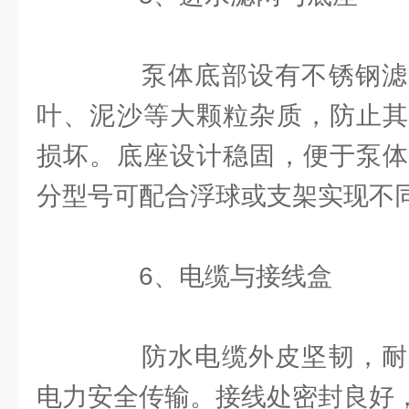
泵体底部设有不锈钢滤
叶、泥沙等大颗粒杂质，防止其
损坏。底座设计稳固，便于泵体
分型号可配合浮球或支架实现不
6、电缆与接线盒
防水电缆外皮坚韧，耐
电力安全传输。接线处密封良好