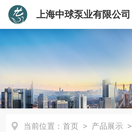
上海中球泵业有限公司
当前位置：
首页
>
产品展示