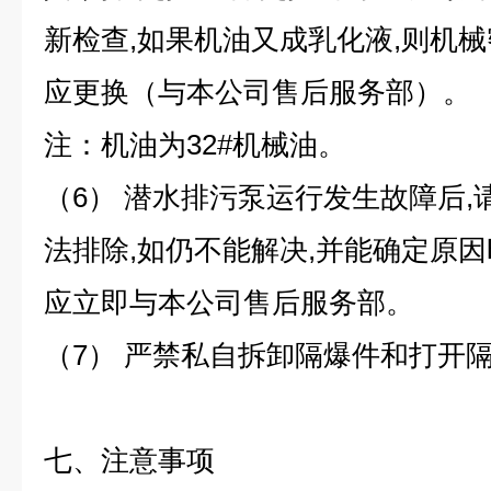
新检查,如果机油又成乳化液,则机械
应更换（与本公司售后服务部）。
注：机油为32#机械油。
（6） 潜水排污泵运行发生故障后
法排除,如仍不能解决,并能确定原因
应立即与本公司售后服务部。
（7） 严禁私自拆卸隔爆件和打开
七、注意事项