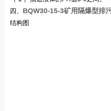
BQW30-15-3矿用隔爆型排
四、
结构图