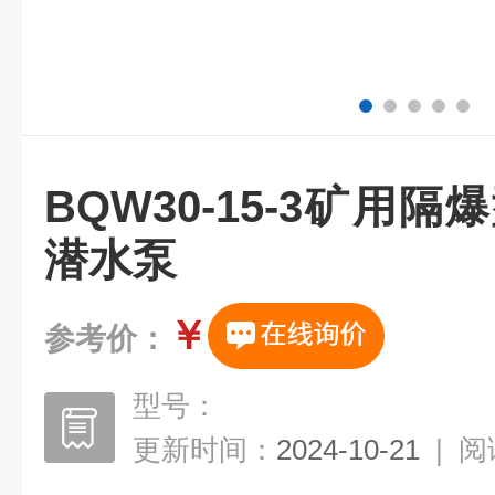
BQW30-15-3矿用
潜水泵
￥
参考价：
型号：
更新时间：
2024-10-21
|
阅