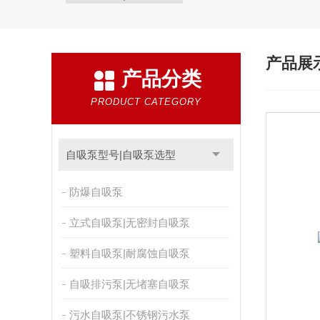
产品展
产品分类
PRODUCT CATEGORY
自吸泵型号|自吸泵选型
防爆自吸泵
立式自吸泵|无密封自吸泵
塑料自吸泵|耐腐蚀自吸泵
自吸排污泵|无堵塞自吸泵
污水自吸泵|不锈钢污水泵