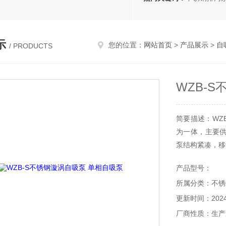
示
您的位置：
网站首页
>
产品展示
>
自
/ PRODUCTS
WZB-
简要描述：WZ
为一体，主要
泵结构紧凑，移
产品型号：
所属分类：不锈
更新时间：2024-
厂商性质：生产