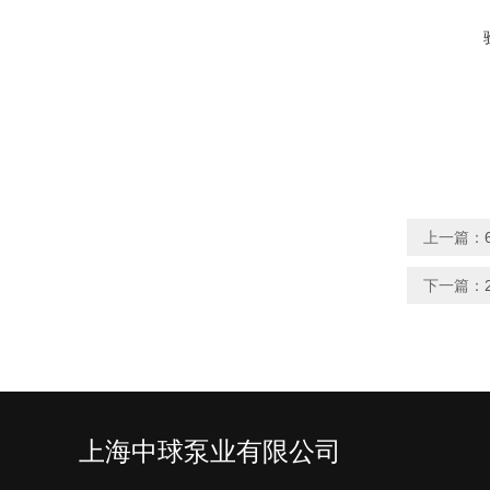
上一篇：
下一篇：
上海中球泵业有限公司