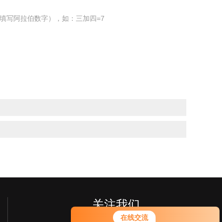
填写阿拉伯数字），如：三加四=7
关注我们
在线交流