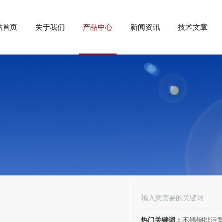
站首页
关于我们
产品中心
新闻资讯
技术文章
热门关键词：
不锈钢排污泵、潜水排污