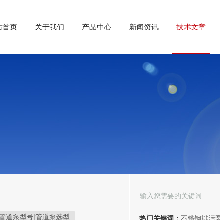
站首页
关于我们
产品中心
新闻资讯
技术文章
管道泵型号|管道泵选型
热门关键词：
不锈钢排污泵、潜水排污