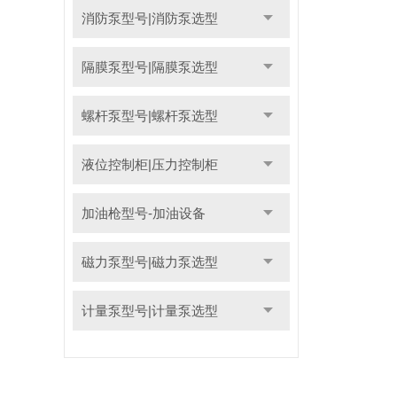
消防泵型号|消防泵选型
隔膜泵型号|隔膜泵选型
螺杆泵型号|螺杆泵选型
液位控制柜|压力控制柜
加油枪型号-加油设备
磁力泵型号|磁力泵选型
计量泵型号|计量泵选型