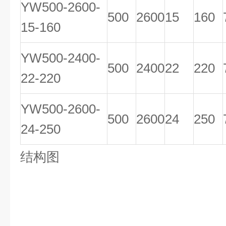
YW500-2600-
500
2600
15
160
15-160
YW500-2400-
500
2400
22
220
22-220
YW500-2600-
500
2600
24
250
24-250
结构图