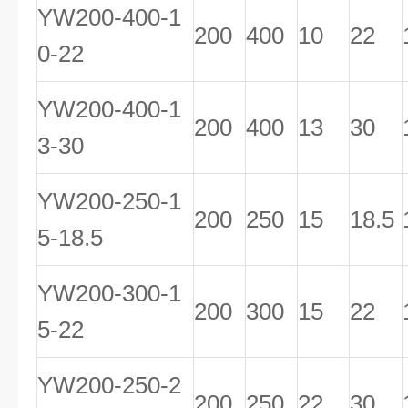
YW200-400-1
200
400
10
22
0-22
YW200-400-1
200
400
13
30
3-30
YW200-250-1
200
250
15
18.5
5-18.5
YW200-300-1
200
300
15
22
5-22
YW200-250-2
200
250
22
30