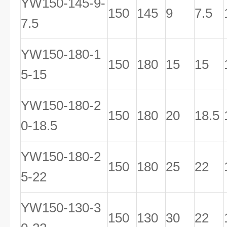
YW150-145-9-
150
145
9
7.5
7.5
YW150-180-1
150
180
15
15
5-15
YW150-180-2
150
180
20
18.5
0-18.5
YW150-180-2
150
180
25
22
5-22
YW150-130-3
150
130
30
22