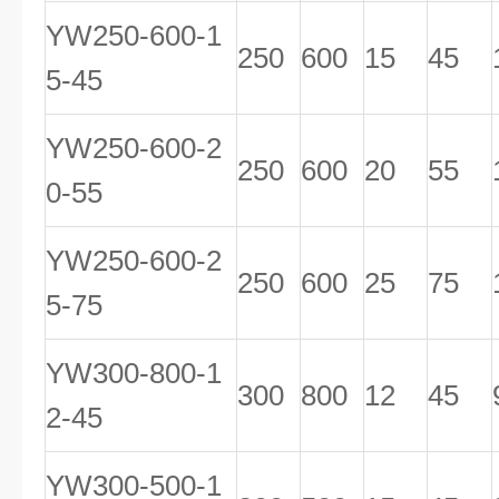
YW250-600-1
250
600
15
45
5-45
YW250-600-2
250
600
20
55
0-55
YW250-600-2
250
600
25
75
5-75
YW300-800-1
300
800
12
45
2-45
YW300-500-1