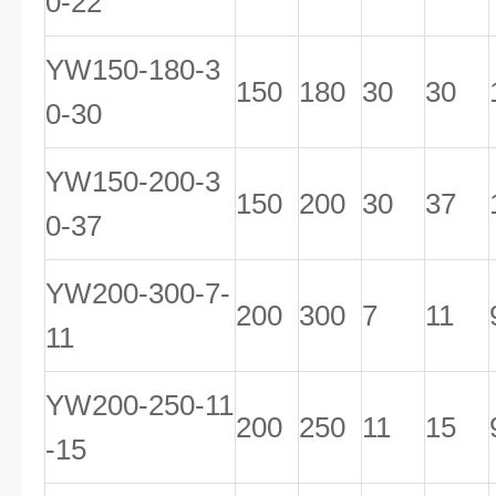
0-22
YW150-180-3
150
180
30
30
0-30
YW150-200-3
150
200
30
37
0-37
YW200-300-7-
200
300
7
11
11
YW200-250-11
200
250
11
15
-15