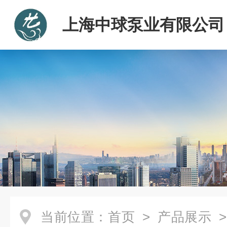
上海中球泵业有限公司
当前位置：
首页
>
产品展示