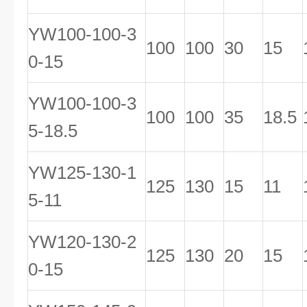
YW100-100-3
100
100
30
15
0-15
YW100-100-3
100
100
35
18.5
5-18.5
YW125-130-1
125
130
15
11
5-11
YW120-130-2
125
130
20
15
0-15