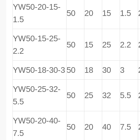
YW50-20-15-
50
20
15
1.5
1.5
YW50-15-25-
50
15
25
2.2
2.2
YW50-18-30-3
50
18
30
3
YW50-25-32-
50
25
32
5.5
5.5
YW50-20-40-
50
20
40
7.5
7.5