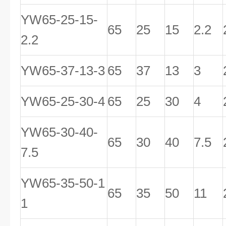
YW65-25-15-
65
25
15
2.2
2.2
YW65-37-13-3
65
37
13
3
YW65-25-30-4
65
25
30
4
YW65-30-40-
65
30
40
7.5
7.5
YW65-35-50-1
65
35
50
11
1