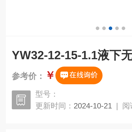
YW32-12-15-1.1
￥
参考价：
型号：
更新时间：
2024-10-21
|
阅