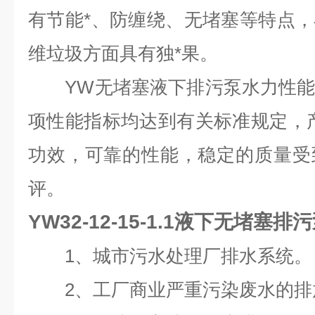
有节能*、防缠绕、无堵塞等特点
维垃圾方面具有独*果。
YW无堵塞液下排污泵水力性能
项性能指标均达到有关标准规定，
功效，可靠的性能，稳定的质量受
评。
YW32-12-15-1.1液下无堵塞排
1、城市污水处理厂排水系统。
2、工厂商业严重污染废水的排