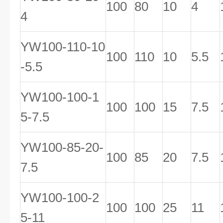
100
80
10
4
4
YW100-110-10
100
110
10
5.5
-5.5
YW100-100-1
100
100
15
7.5
5-7.5
YW100-85-20-
100
85
20
7.5
7.5
YW100-100-2
100
100
25
11
5-11