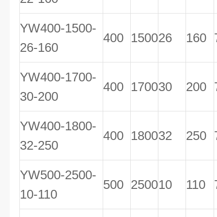
YW400-1500-
400
1500
26
160
26-160
YW400-1700-
400
1700
30
200
30-200
YW400-1800-
400
1800
32
250
32-250
YW500-2500-
500
2500
10
110
10-110