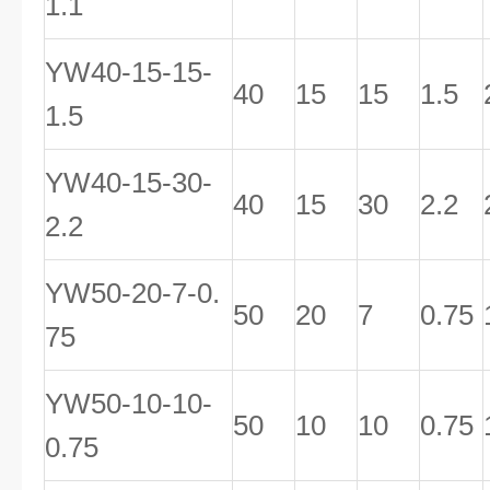
1.1
YW40-15-15-
40
15
15
1.5
1.5
YW40-15-30-
40
15
30
2.2
2.2
YW50-20-7-0.
50
20
7
0.75
75
YW50-10-10-
50
10
10
0.75
0.75