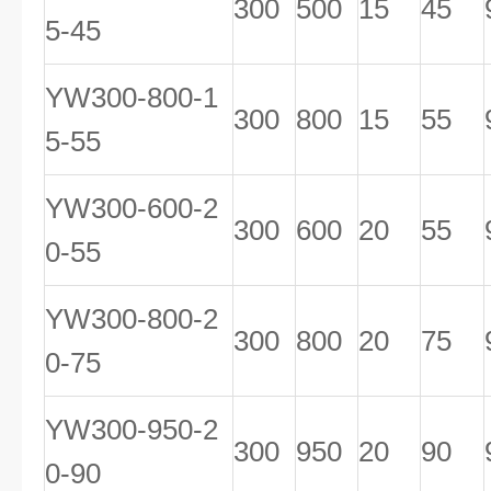
300
500
15
45
5-45
YW300-800-1
300
800
15
55
5-55
YW300-600-2
300
600
20
55
0-55
YW300-800-2
300
800
20
75
0-75
YW300-950-2
300
950
20
90
0-90