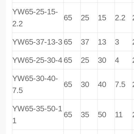
YW65-25-15-
65
25
15
2.2
2.2
YW65-37-13-3
65
37
13
3
YW65-25-30-4
65
25
30
4
YW65-30-40-
65
30
40
7.5
7.5
YW65-35-50-1
65
35
50
11
1