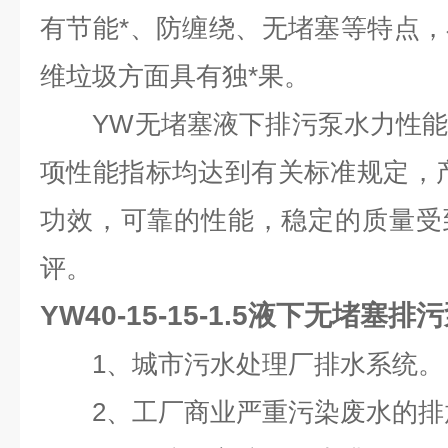
有节能*、防缠绕、无堵塞等特点
维垃圾方面具有独*果。
YW无堵塞液下排污泵水力性能
项性能指标均达到有关标准规定，
功效，可靠的性能，稳定的质量受
评。
YW40-15-15-1.5液下无堵塞排
1、城市污水处理厂排水系统。
2、工厂商业严重污染废水的排