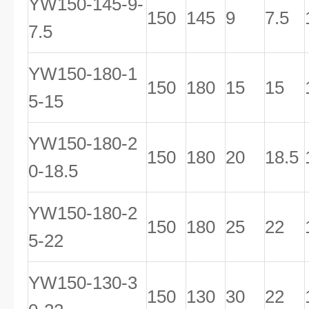
YW150-145-9-
150
145
9
7.5
7.5
YW150-180-1
150
180
15
15
5-15
YW150-180-2
150
180
20
18.5
0-18.5
YW150-180-2
150
180
25
22
5-22
YW150-130-3
150
130
30
22