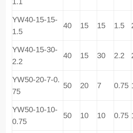
1.1
YW40-15-15-
40
15
15
1.5
1.5
YW40-15-30-
40
15
30
2.2
2.2
YW50-20-7-0.
50
20
7
0.75
75
YW50-10-10-
50
10
10
0.75
0.75