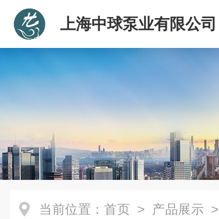
上海中球泵业有限公司
当前位置：
首页
>
产品展示