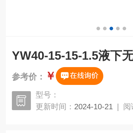
YW40-15-15-1.5
￥
参考价：
型号：
更新时间：
2024-10-21
|
阅