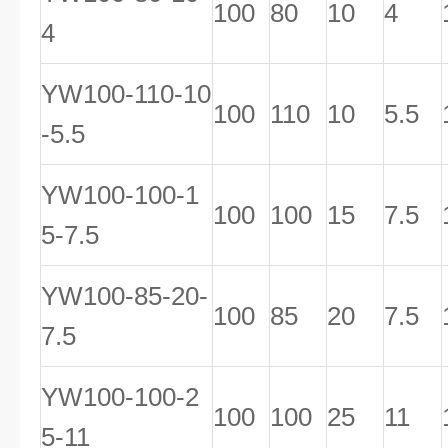
100
80
10
4
4
YW100-110-10
100
110
10
5.5
-5.5
YW100-100-1
100
100
15
7.5
5-7.5
YW100-85-20-
100
85
20
7.5
7.5
YW100-100-2
100
100
25
11
5-11