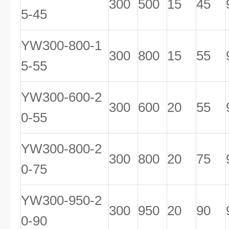
300
500
15
45
5-45
YW300-800-1
300
800
15
55
5-55
YW300-600-2
300
600
20
55
0-55
YW300-800-2
300
800
20
75
0-75
YW300-950-2
300
950
20
90
0-90