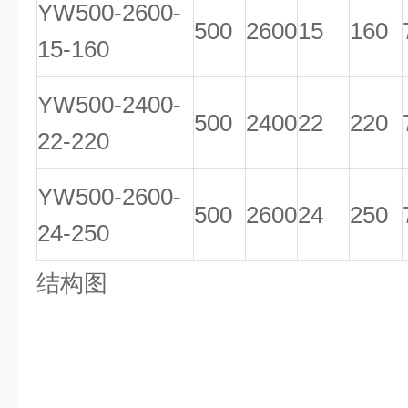
YW500-2600-
500
2600
15
160
15-160
YW500-2400-
500
2400
22
220
22-220
YW500-2600-
500
2600
24
250
24-250
结构图