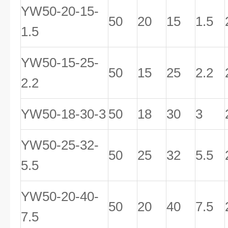
YW50-20-15-
50
20
15
1.5
1.5
YW50-15-25-
50
15
25
2.2
2.2
YW50-18-30-3
50
18
30
3
YW50-25-32-
50
25
32
5.5
5.5
YW50-20-40-
50
20
40
7.5
7.5