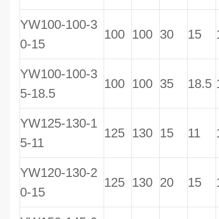
YW100-100-3
100
100
30
15
0-15
YW100-100-3
100
100
35
18.5
5-18.5
YW125-130-1
125
130
15
11
5-11
YW120-130-2
125
130
20
15
0-15