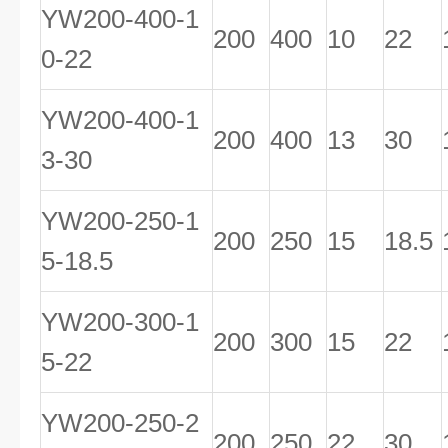
YW200-400-1
200
400
10
22
0-22
YW200-400-1
200
400
13
30
3-30
YW200-250-1
200
250
15
18.5
5-18.5
YW200-300-1
200
300
15
22
5-22
YW200-250-2
200
250
22
30