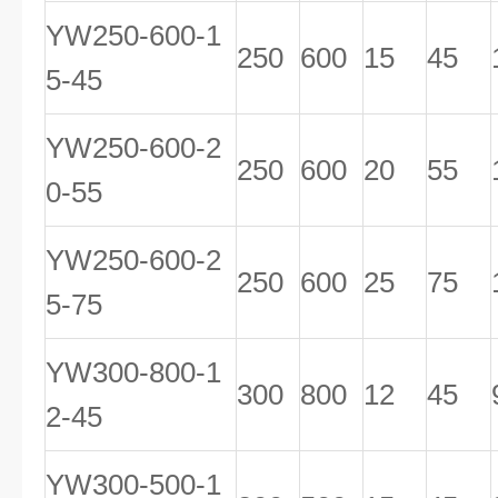
YW250-600-1
250
600
15
45
5-45
YW250-600-2
250
600
20
55
0-55
YW250-600-2
250
600
25
75
5-75
YW300-800-1
300
800
12
45
2-45
YW300-500-1