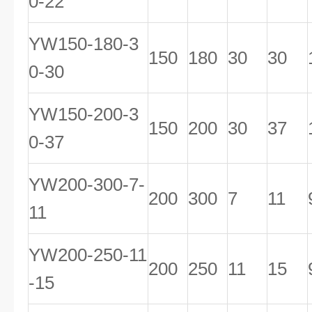
0-22
YW150-180-3
150
180
30
30
0-30
YW150-200-3
150
200
30
37
0-37
YW200-300-7-
200
300
7
11
11
YW200-250-11
200
250
11
15
-15