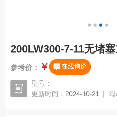
200LW300-7-11无
￥
参考价：
型号：
更新时间：
2024-10-21
|
阅