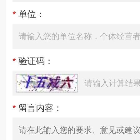
*
单位：
*
验证码：
*
留言内容：