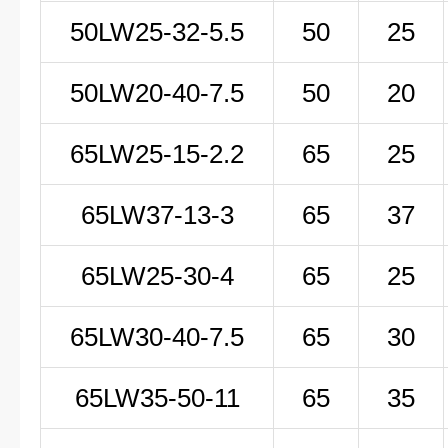
50LW25-32-5.5
50
25
50LW20-40-7.5
50
20
65LW25-15-2.2
65
25
65LW37-13-3
65
37
65LW25-30-4
65
25
65LW30-40-7.5
65
30
65LW35-50-11
65
35