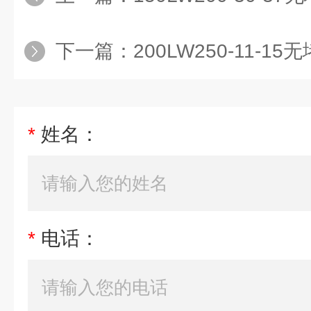
下一篇：
200LW250-11-
*
姓名：
*
电话：