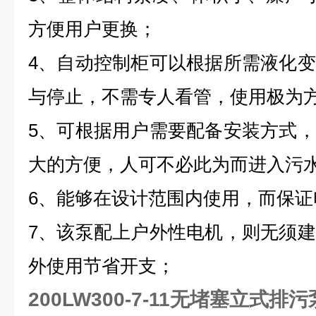
方便用户更换；
4、自动控制柜可以根据所需液化
与停止，不需专人看管，使用极为
5、可根据用户需要配备安装方式
大的方便，人可不必此为而进入污
6、能够在设计范围内使用，而保证
7、该泵配上户外性电机，则无须
外使用节省开支；
200LW300-7-11无堵塞立式排污