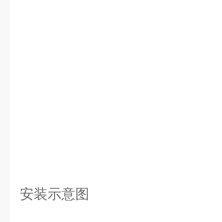
安装示意图