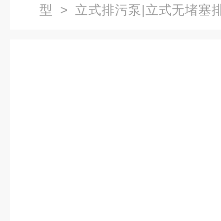
型
>
立式排污泵|立式无堵塞
11无堵塞立式排污泵