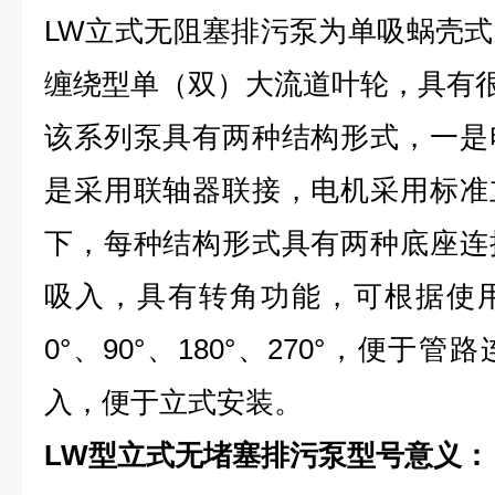
LW立式无阻塞排污泵为单吸蜗壳
缠绕型单（双）大流道叶轮，具有
该系列泵具有两种结构形式，一是
是采用联轴器联接，电机采用标准
下，每种结构形式具有两种底座连
吸入，具有转角功能，可根据使
0°、90°、180°、270°，便
入，便于立式安装。
LW型立式无堵塞排污泵型号意义：