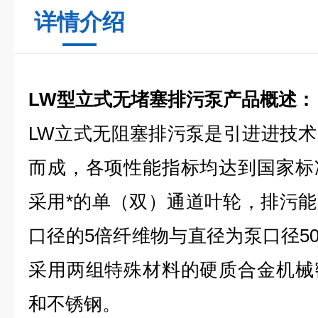
详情介绍
LW型立式无堵塞排污泵产品概述：
LW立式无阻塞排污泵是引进进技
而成，各项性能指标均达到国家标
采用*的单（双）通道叶轮，排污
口径的5倍纤维物与直径为泵口径5
采用两组特殊材料的硬质合金机械
和不锈钢。