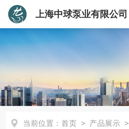
上海中球泵业有限公司
当前位置：
首页
>
产品展示