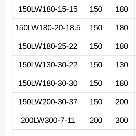
150LW180-15-15
150
180
150LW180-20-18.5
150
180
150LW180-25-22
150
180
150LW130-30-22
150
130
150LW180-30-30
150
180
150LW200-30-37
150
200
200LW
300-7-11
200
300