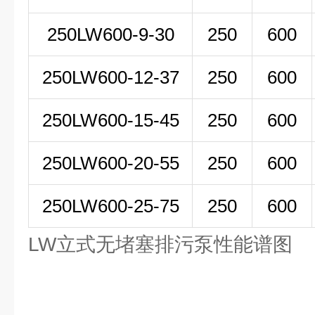
250LW
600-9-30
250
600
250LW600-12-37
250
600
250LW600-15-45
250
600
250LW600-20-55
250
600
250LW600-25-75
250
600
LW立式无堵塞排污泵性能谱图