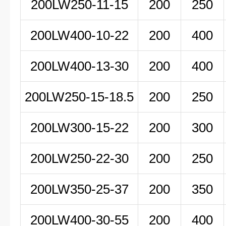
200LW
250-11-15
200
250
200LW
400-10-22
200
400
200LW400-13-30
200
400
200LW250-15-18.5
200
250
200LW300-15-22
200
300
200LW250-22-30
200
250
200LW350-25-37
200
350
200LW400-30-55
200
400