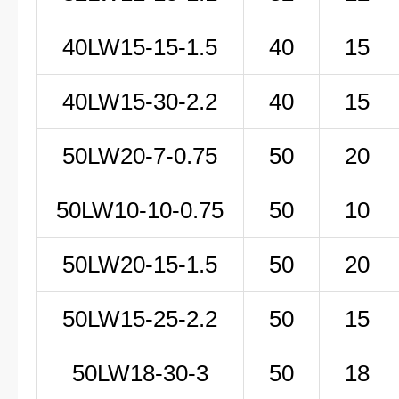
40LW15-15-1.5
40
15
40LW15-30-2.2
40
15
50LW
20-7-0
.75
50
20
50LW
10-10-0
.75
50
10
50LW20-15-1.5
50
20
50LW15-25-2.2
50
15
50LW18-30-3
50
18