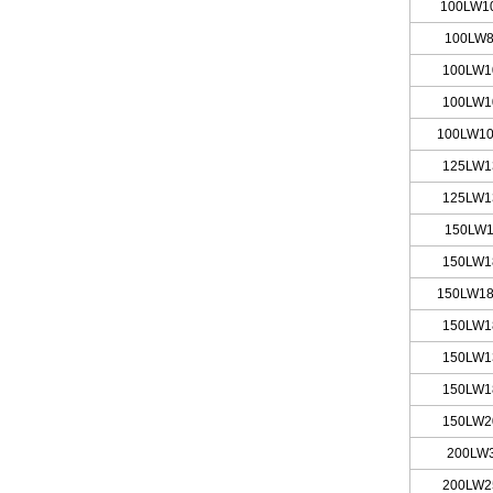
100LW10
100LW8
100LW1
100LW1
100LW10
125LW1
125LW1
150LW
1
150LW1
150LW18
150LW1
150LW1
150LW1
150LW2
200LW
200LW
2