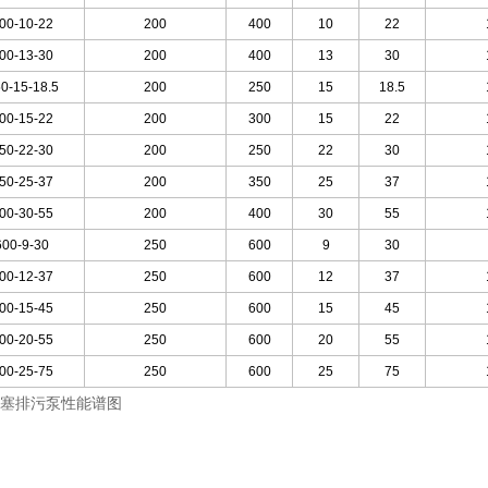
00-10-22
200
400
10
22
00-13-30
200
400
13
30
0-15-18.5
200
250
15
18.5
00-15-22
200
300
15
22
50-22-30
200
250
22
30
50-25-37
200
350
25
37
00-30-55
200
400
30
55
600-9-30
250
600
9
30
00-12-37
250
600
12
37
00-15-45
250
600
15
45
00-20-55
250
600
20
55
00-25-75
250
600
25
75
堵塞排污泵性能谱图