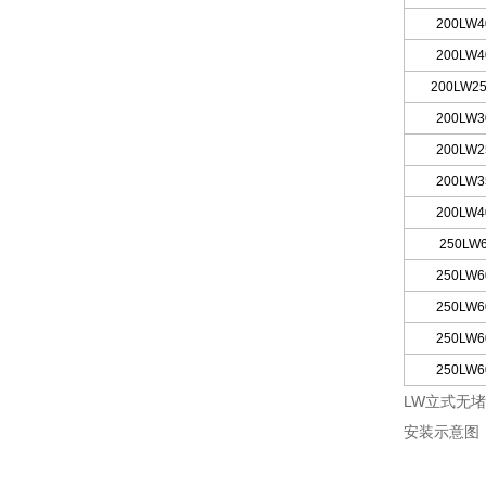
200LW
4
200LW4
200LW25
200LW3
200LW2
200LW3
200LW4
250LW
250LW6
250LW6
250LW6
250LW6
LW立式无
安装示意图