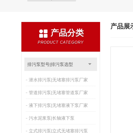
产品展
产品分类
PRODUCT CATEGORY
排污泵型号|排污泵选型
潜水排污泵|无堵塞排污泵厂家
管道排污泵|无堵塞管道泵厂家
液下排污泵|无堵塞液下泵厂家
污水泥浆泵|长轴液下泵
立式排污泵|立式无堵塞排污泵