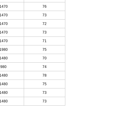
1470
76
1470
73
1470
72
1470
73
1470
71
1980
75
1480
70
980
74
1480
78
1480
75
1480
73
1480
73