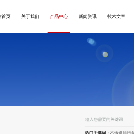
站首页
关于我们
产品中心
新闻资讯
技术文章
热门关键词：
不锈钢排污泵、潜水排污