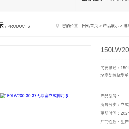
示
您的位置：
网站首页
>
产品展示
>
排
/ PRODUCTS
150LW
简要描述：150
堵塞防缠绕型单
产品型号：
所属分类：立式
更新时间：2024-
厂商性质：生产