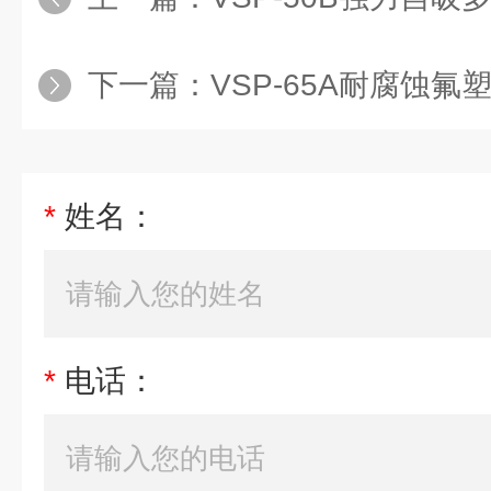
下一篇：
VSP-65A耐腐蚀氟塑料
*
姓名：
*
电话：