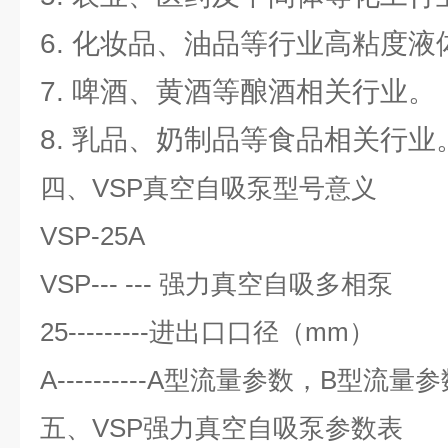
6. 化妆品、油品等行业高粘度
7. 啤酒、黄酒等酿酒相关行业。
8. 乳品、奶制品等食品相关行业
四、VSP真空自吸泵型号意义
VSP-25A
VSP--- --- 强力真空自吸多相泵
25---------进出口口径（mm）
A----------A型流量参数，B型流
五、
VSP强力真空自吸泵参数表