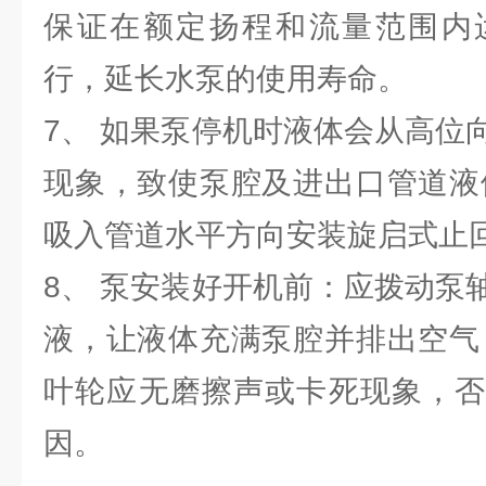
保证在额定扬程和流量范围内
行，延长水泵的使用寿命。
7、 如果泵停机时液体会从高位
现象，致使泵腔及进出口管道液
吸入管道水平方向安装旋启式止
8、 泵安装好开机前：应拨动泵
液，让液体充满泵腔并排出空气
叶轮应无磨擦声或卡死现象，否
因。