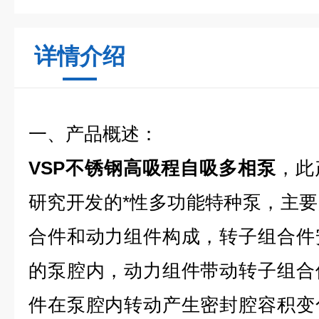
详情介绍
一、产品概述：
VSP不锈钢高吸程自吸多相泵
，此
研究开发的*性多功能特种泵，主
合件和动力组件构成，转子组合件
的泵腔内，动力组件带动转子组合
件在泵腔内转动产生密封腔容积变