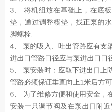
3、 将机组放在基础上，在底
垫，通过调整楔垫，找正泵的水
脚螺栓。
4、 泵的吸入、吐出管路应有支
进出口管路口径应与泵进出口口
5、 泵安装时：应取下进出口上
管路必须保证垂直向上1米后方
6、 为了维修方便和使用安全，
安装一只调节阀及在泵出口附近