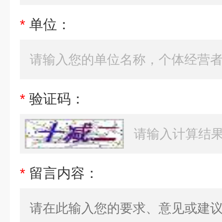
*
单位：
*
验证码：
*
留言内容：