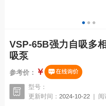
VSP-65B强力自吸多
吸泵
￥
参考价：
型号：
更新时间：
2024-10-22
|
阅