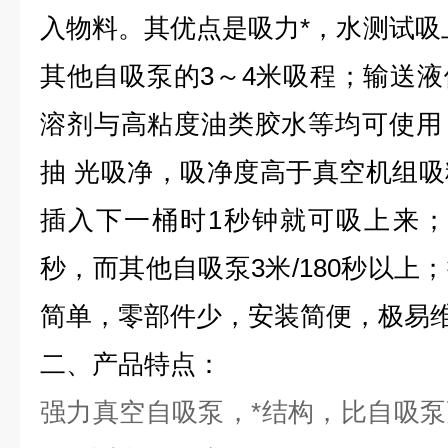
入物料。其优点是吸力*，水测试吸上
其他自吸泵的3～4米吸程；输送
溶剂与高粘度油类胶水等均可使用
抽 光吸净，吸净度高于真空机组
插入下一桶时1秒钟就可吸上来；
秒，而其他自吸泵3米/180秒以上
简单，零部件少，安装简便，极易
二、产品特点：
强力真空自吸泵，*结构，比自吸