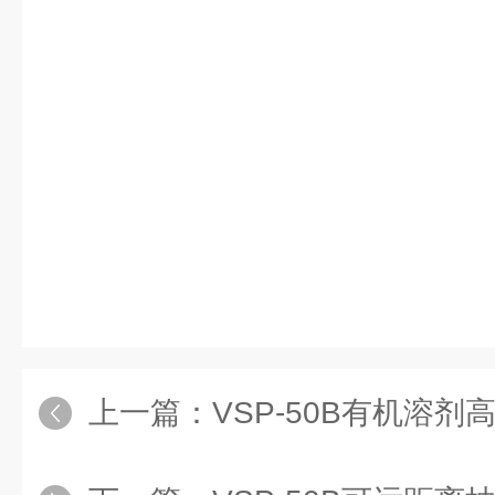
上一篇：
VSP-50B有机溶