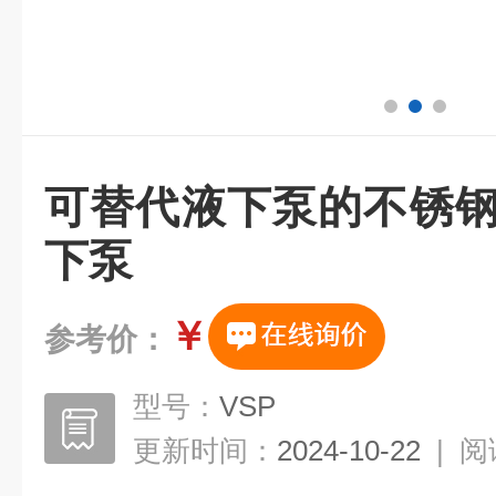
可替代液下泵的不锈钢
下泵
￥
参考价：
型号：
VSP
更新时间：
2024-10-22
|
阅