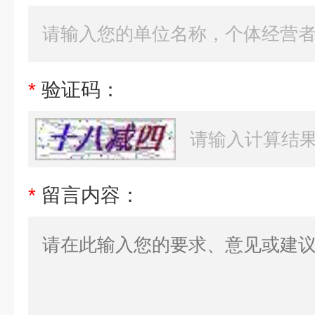
*
验证码：
*
留言内容：