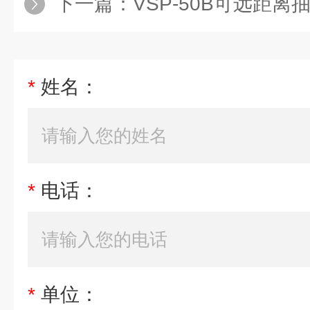
下一篇：
VSP-50B可远距离抽
*
姓名：
*
电话：
*
单位：