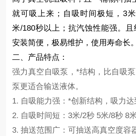
就可吸上来；自吸时间极短，3米
米/180秒以上；抗汽蚀性能强。
安装简便，极易维护，使用寿命长
二、产品特点：
强力真空自吸泵，*结构，比自吸
泵更适合输送液体。
1. 自吸能力强：*创新结构，吸力达到
2. 自吸时间短：3米/2秒 5米/8秒 8
3. 抽送范围广：可抽送高真空度容