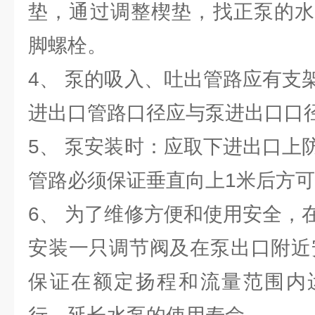
垫，通过调整楔垫，找正泵的水
脚螺栓。
4、 泵的吸入、吐出管路应有支
进出口管路口径应与泵进出口口
5、 泵安装时：应取下进出口上
管路必须保证垂直向上1米后方
6、 为了维修方便和使用安全，
安装一只调节阀及在泵出口附近
保证在额定扬程和流量范围内