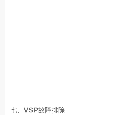
VSP
七、
故障排除