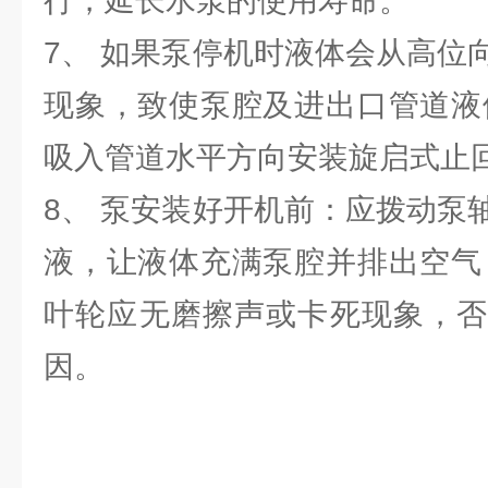
行，延长水泵的使用寿命。
7、 如果泵停机时液体会从高位
现象，致使泵腔及进出口管道液
吸入管道水平方向安装旋启式止
8、 泵安装好开机前：应拨动泵
液，让液体充满泵腔并排出空气
叶轮应无磨擦声或卡死现象，否
因。