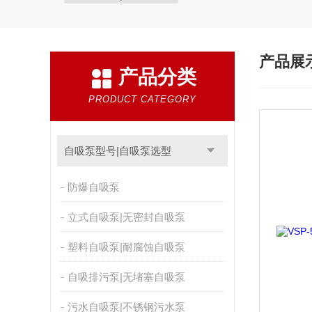
产品展
产品分类
PRODUCT CATEGORY
自吸泵型号|自吸泵选型
防爆自吸泵
立式自吸泵|无密封自吸泵
塑料自吸泵|耐腐蚀自吸泵
自吸排污泵|无堵塞自吸泵
污水自吸泵|不锈钢污水泵