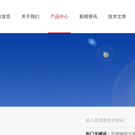
站首页
关于我们
产品中心
新闻资讯
技术文章
热门关键词：
不锈钢排污泵、潜水排污