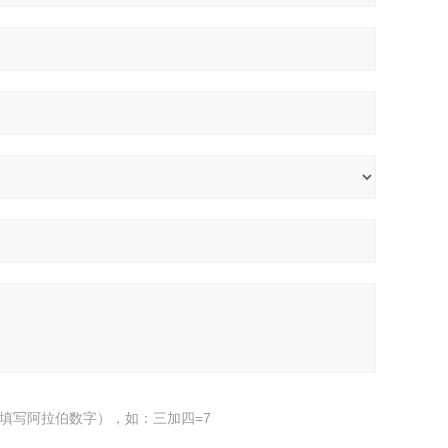
填写阿拉伯数字），如：三加四=7