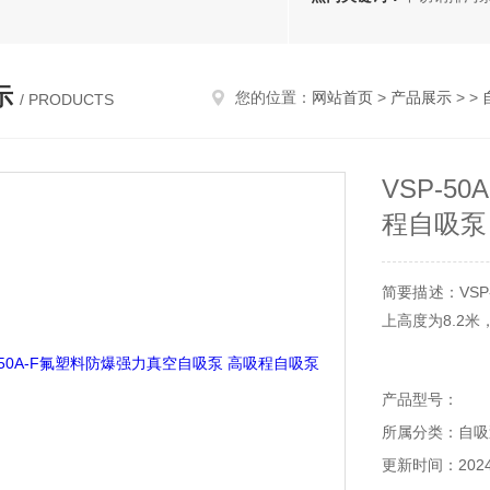
示
您的位置：
网站首页
>
产品展示
> >
/ PRODUCTS
VSP-5
程自吸泵
简要描述：VS
上高度为8.2
产品型号：
所属分类：自吸
更新时间：2024-