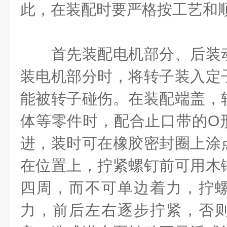
此，在装配时要严格按工艺和
首先装配电机部分、后装动
装电机部分时，将转子装入定
能被转子碰伤。在装配端盖，
体等零件时，配合止口带的O
进，装时可在橡胶密封圈上涂
在位置上，拧紧螺钉前可用木
四周，而不可单边着力，拧
力，前后左右逐步拧紧，否