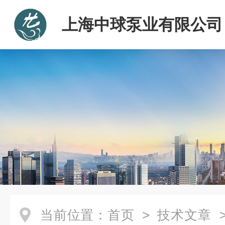
上海中球泵业有限公司
当前位置：
首页
>
技术文章
>