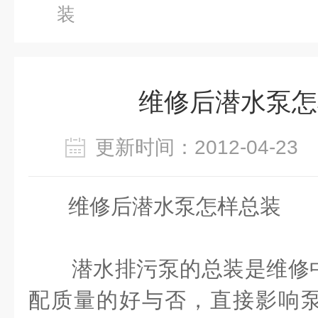
装
维修后潜水泵怎
更新时间：2012-04-2
维修后潜水泵怎样总装
潜水排污泵的总装是维修中
配质量的好与否，直接影响