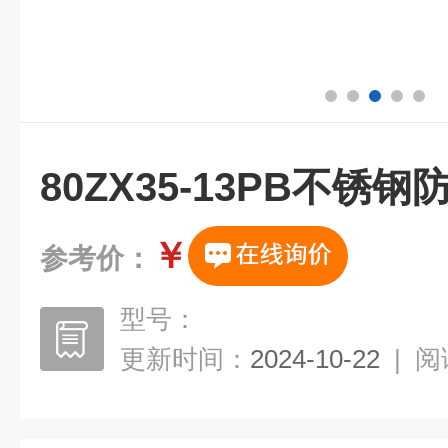
80ZX35-13PB不锈
￥
参考价：
型号：
更新时间：
2024-10-22
|
阅