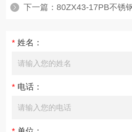
下一篇：
80ZX43-17PB
*
姓名：
*
电话：
*
单位：