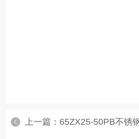
上一篇：
65ZX25-50PB