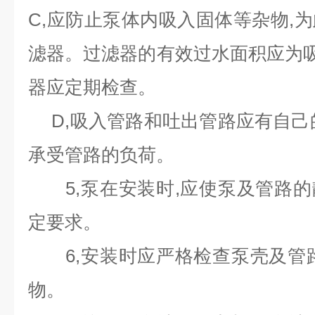
C,应防止泵体内吸入固体等杂物,
滤器。过滤器的有效过水面积应为吸入
器应定期检查。
D,吸入管路和吐出管路应有自己
承受管路的负荷。
5,泵在安装时,应使泵及管路的
定要求。
6,安装时应严格检查泵壳及管路
物。