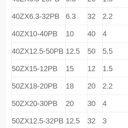
40ZX6.3-32PB
6.3
32
2.2
40ZX10-40PB
10
40
4
40ZX12.5-50PB
12.5
50
5.5
50ZX15-12PB
15
12
1.5
50ZX18-20PB
18
20
2.2
50ZX20-30PB
20
30
4
50ZX12.5-32PB
12.5
32
3