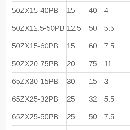
50ZX15-40PB
15
40
4
50ZX12.5-50PB
12.5
50
5.5
50ZX15-60PB
15
60
7.5
50ZX20-75PB
20
75
11
65ZX30-15PB
30
15
3
65ZX25-32PB
25
32
5.5
65ZX25-50PB
25
50
7.5