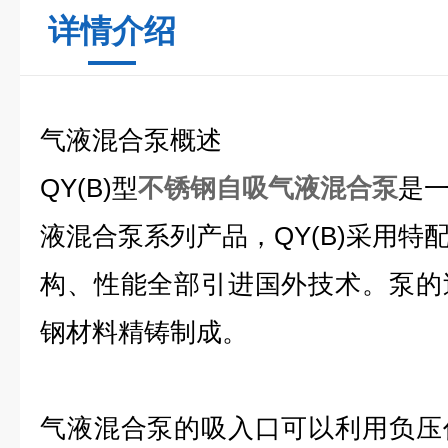
详情介绍
气液混合泵概述
QY(B)型
不锈钢自吸气液混合泵
是
液混合泵系列产品，QY(B)采用特
构、性能全部引进国外技术。泵的
钢材料精铸制成。
气液混合泵的吸入口可以利用负压