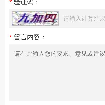
*
验证码：
*
留言内容：