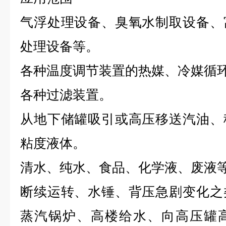
气浮处理设备、臭氧水制取设备、
处理设备等。
各种温度调节装置的热媒、冷媒循
各种过滤装置。
从地下储罐吸引或高压移送汽油、
粘度液体。
清水、纯水、食品、化学液、废液
断续运转、水锤、背压急剧变化之
蒸汽锅炉、高楼给水、向高压罐