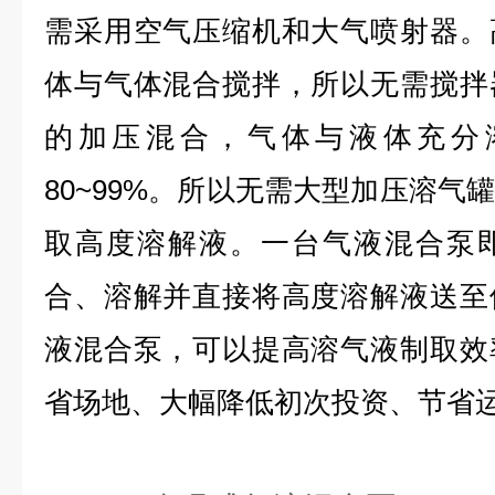
需采用空气压缩机和大气喷射器。
体与气体混合搅拌，所以无需搅拌
的加压混合，气体与液体充分
80~99%。所以无需大型加压溶气
取高度溶解液。一台气液混合泵
合、溶解并直接将高度溶解液送至
液混合泵，可以提高溶气液制取效
省场地、大幅降低初次投资、节省