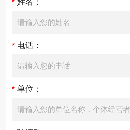
*
姓名：
*
电话：
*
单位：