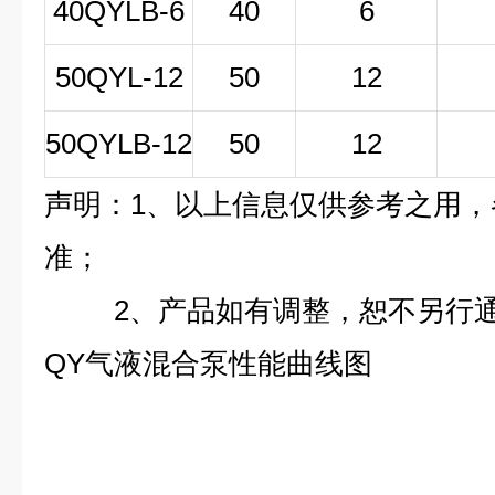
40QYLB-6
40
6
50QYL-12
50
12
50QYLB-12
50
12
声明：1、以上信息仅供参考之用
准；
2、产品如有调整，恕不另行
QY气液混合泵性能曲线图