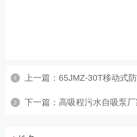
上一篇：
65JMZ-30T移动
下一篇：
高吸程污水自吸泵厂