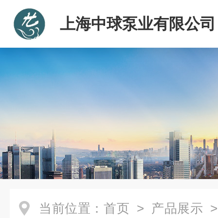
上海中球泵业有限公司
当前位置：
首页
>
产品展示