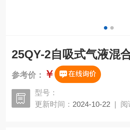
25QY-2自吸式气液混
￥
参考价：
型号：
更新时间：
2024-10-22
|
阅