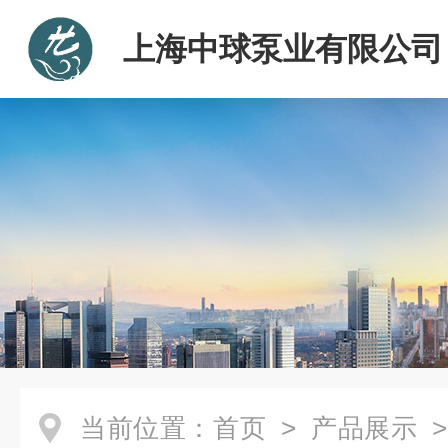
上海中球泵业有限公司
当前位置：
首页
>
产品展示