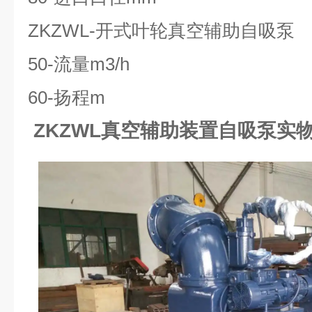
ZKZWL-开式叶轮真空辅助自吸泵
50-流量m3/h
60-扬程m
ZKZWL真空辅助装置自吸泵实