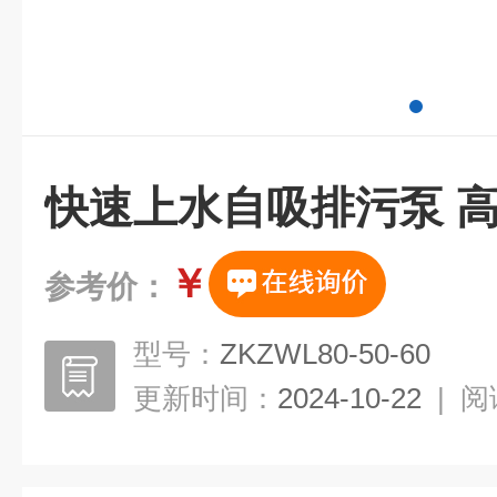
快速上水自吸排污泵 
￥
参考价：
型号：
ZKZWL80-50-60
更新时间：
2024-10-22
|
阅