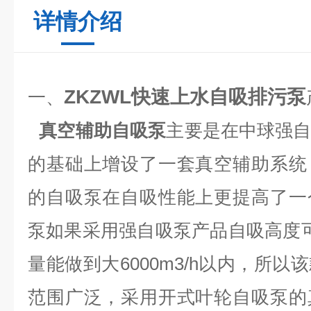
详情介绍
ZKZWL
快速上水自吸排污泵
一、
真空辅助自吸泵
主要是在中球强
的基础上增设了一套真空辅助系统
的自吸泵在自吸性能上更提高了一
泵如果采用强自吸泵产品自吸高度
量能做到大6000m3/h以内，所
范围广泛，采用开式叶轮自吸泵的