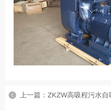
上一篇：
ZKZW高吸程污水自