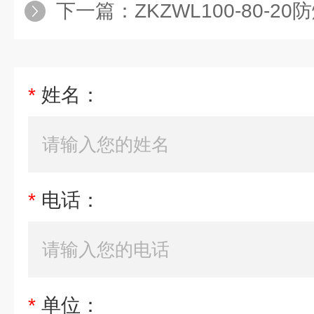
下一篇：
ZKZWL100-80-20防爆真
*
姓名：
*
电话：
*
单位：