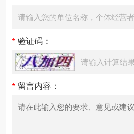
*
验证码：
*
留言内容：